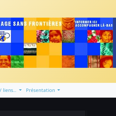
liens...
Présentation