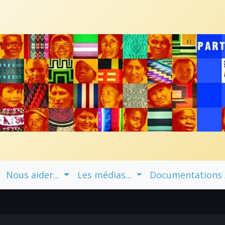
Nous aider...
Les médias...
Documentations / 