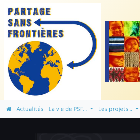
Actualités
La vie de PSF...
Les projets...