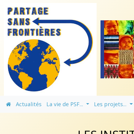
Actualités
La vie de PSF...
Les projets...