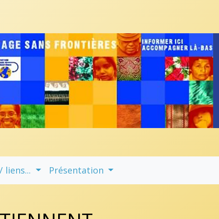
liens...
Présentation