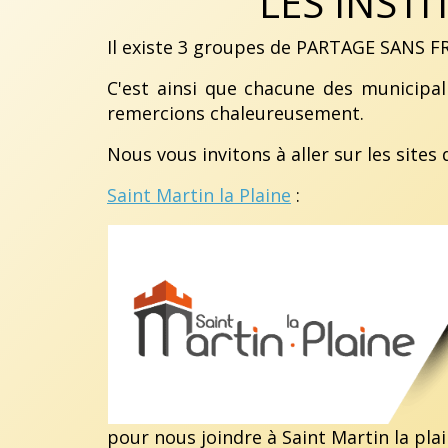
LES INST
Il existe 3 groupes de PARTAGE SANS FR
C'est ainsi que chacune des municipal
remercions chaleureusement.
Nous vous invitons à aller sur les sites 
Saint Martin la Plaine
:
pour nous joindre à Saint Martin la plai