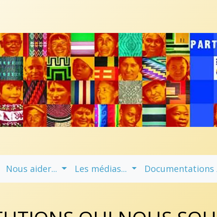
Nous aider...
Les médias...
Documentations / 