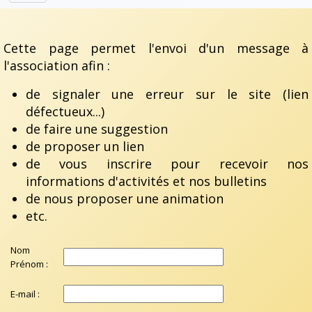
Cette page permet l'envoi d'un message à
l'association afin :
de signaler une erreur sur le site (lien
défectueux...)
de faire une suggestion
de proposer un lien
de vous inscrire pour recevoir nos
informations d'activités et nos bulletins
de nous proposer une animation
etc.
Nom
Prénom :
E-mail :