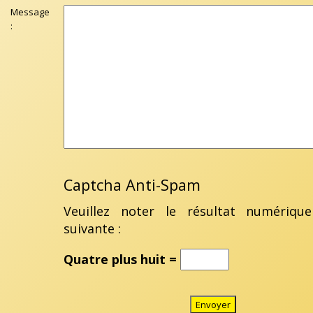
Message
:
Captcha Anti-Spam
Veuillez noter le résultat numérique
suivante :
Quatre plus huit =