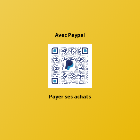
Avec Paypal
Payer ses achats