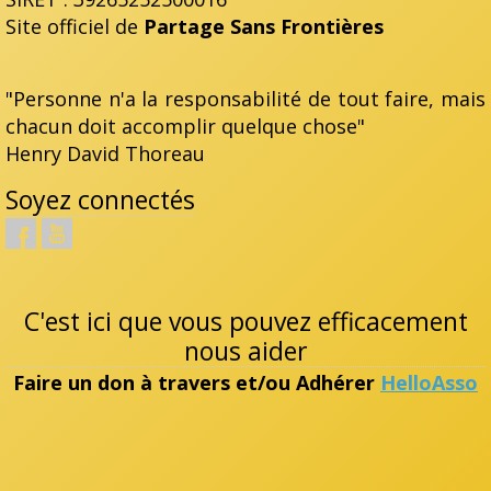
Site officiel de
Partage Sans Frontières
"Personne n'a la responsabilité de tout faire, mais
chacun doit accomplir quelque chose"
Henry David Thoreau
Soyez connectés
C'est ici que vous pouvez efficacement
nous aider
Faire un don à travers et/ou Adhérer
HelloAsso