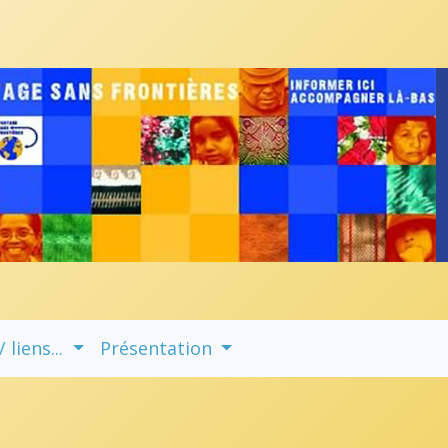
liens...
Présentation