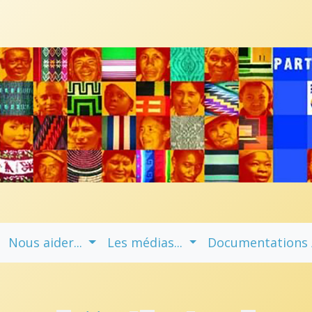
Nous aider...
Les médias...
Documentations / 