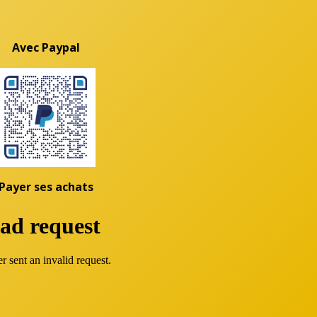
Avec Paypal
Payer ses achats