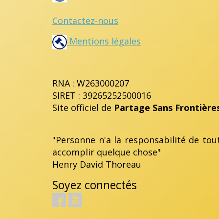
Contactez-nous
Mentions légales
RNA : W263000207
SIRET : 39265252500016
Site officiel de
Partage Sans Frontière
"Personne n'a la responsabilité de tou
accomplir quelque chose"
Henry David Thoreau
Soyez connectés