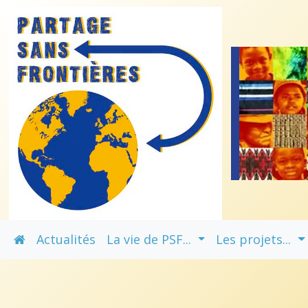
Actualités
La vie de PSF...
Les projets...