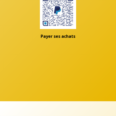
Payer ses achats