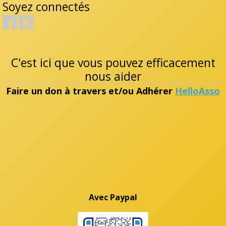
Soyez connectés
C'est ici que vous pouvez efficacement
nous aider
Faire un don à travers et/ou Adhérer
HelloAsso
Avec Paypal