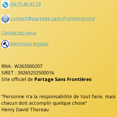
04.75.40.47.29
contact@partage-sans-frontieres.org
Contactez-nous
Mentions légales
RNA : W263000207
SIRET : 39265252500016
Site officiel de
Partage Sans Frontières
"Personne n'a la responsabilité de tout faire, mais
chacun doit accomplir quelque chose"
Henry David Thoreau