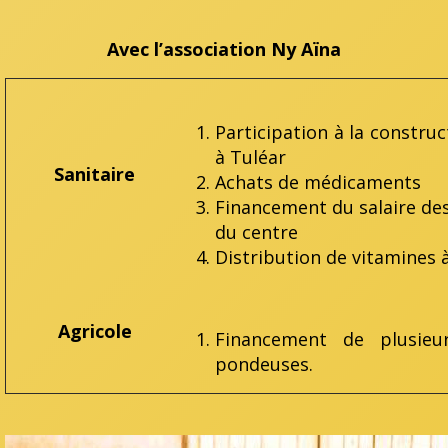
Avec l’association Ny Aïna
Participation à la construc
à Tuléar
Sanitaire
Achats de médicaments
Financement du salaire des
du centre
Distribution de vitamines 
Agricole
Financement de plusieu
pondeuses.