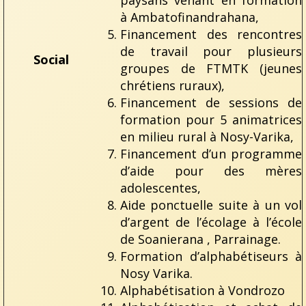
à Ambatofinandrahana,
Financement des rencontres
de travail pour plusieurs
Social
groupes de FTMTK (jeunes
chrétiens ruraux),
Financement de sessions de
formation pour 5 animatrices
en milieu rural à Nosy-Varika,
Financement d’un programme
d’aide pour des mères
adolescentes,
Aide ponctuelle suite à un vol
d’argent de l’écolage à l’école
de Soanierana , Parrainage.
Formation d’alphabétiseurs à
Nosy Varika.
Alphabétisation à Vondrozo