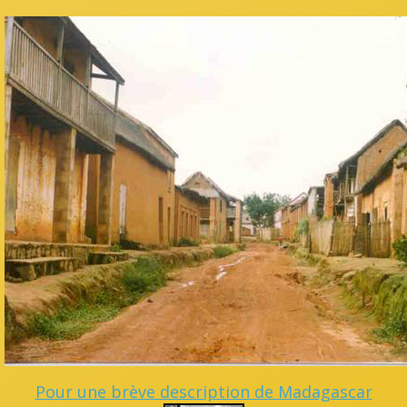
Pour une brève description de Madagascar