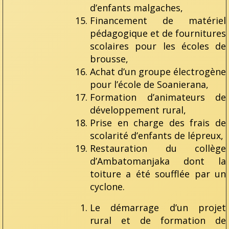
d’enfants malgaches,
Financement de matériel
pédagogique et de fournitures
scolaires pour les écoles de
brousse,
Achat d’un groupe électrogène
pour l’école de Soanierana,
Formation d’animateurs de
développement rural,
Prise en charge des frais de
scolarité d’enfants de lépreux,
Restauration du collège
d’Ambatomanjaka dont la
toiture a été soufflée par un
cyclone.
Le démarrage d’un projet
rural et de formation de