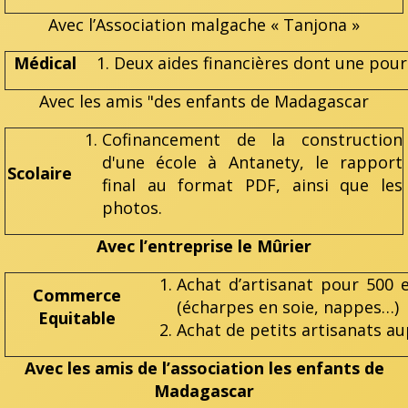
Avec l’Association malgache « Tanjona »
Médical
Deux aides financières dont une pour
Avec les amis "des enfants de Madagascar
Cofinancement de la construction
d'une école à Antanety, le rapport
Scolaire
final au format PDF, ainsi que les
photos.
Avec l’entreprise le Mûrier
Achat d’artisanat pour 500
Commerce
(écharpes en soie, nappes…)
Equitable
Achat de petits artisanats au
Avec les amis de l’association
les enfants de
Madagascar