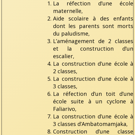
La réfection d’une école
maternelle,
Aide scolaire à des enfants
dont les parents sont morts
du paludisme,
L’aménagement de 2 classes
et la construction d’un
escalier,
La construction d’une école à
2 classes,
La construction d’une école à
3 classes,
La réfection d’un toit d’une
école suite à un cyclone à
Faliarivo,
La construction d’une école à
3 classes d’Ambatomamjaka,
Construction d’une classe