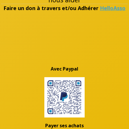
Faire un don à travers et/ou Adhérer
HelloAsso
Avec Paypal
Payer ses achats