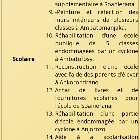
supplémentaire à Soanierana,
-Peinture et réfection des
murs intérieurs de plusieurs
classes à Ambatomanjaka,
Réhabilitation d’une école
publique de 5 classes
endommagées par un cyclone
Scolaire
à Ambatofosy,
Reconstruction d’une école
avec l’aide des parents d’élever
à Ankorondrano,
Achat de livres et de
fournitures scolaires pour
l’école de Soanierana,
Réhabilitation d’une partie
d’école endommagée par un
cyclone à Anjorozo,
Aide à a scolarisation