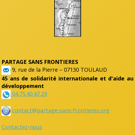
PARTAGE SANS FRONTIERES
9, rue de la Pierre – 07130 TOULAUD
45 ans de solidarité internationale et d'aide au
développement
04.75.40.47.29
contact@partage-sans-frontieres.org
Contactez-nous