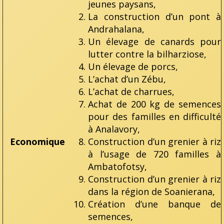
jeunes paysans,
La construction d’un pont à
Andrahalana,
Un élevage de canards pour
lutter contre la bilharziose,
Un élevage de porcs,
L’achat d’un Zébu,
L’achat de charrues,
Achat de 200 kg de semences
pour des familles en difficulté
à Analavory,
Economique
Construction d’un grenier à riz
à l’usage de 720 familles à
Ambatofotsy,
Construction d’un grenier à riz
dans la région de Soanierana,
Création d’une banque de
semences,