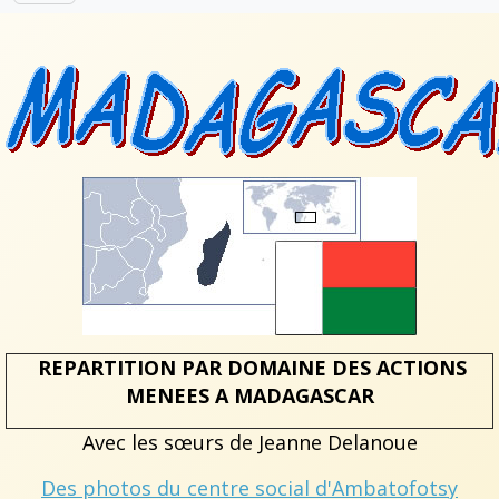
REPARTITION PAR DOMAINE DES ACTIONS
MENEES A MADAGASCAR
Avec les sœurs de Jeanne Delanoue
Des photos du centre social d'Ambatofotsy