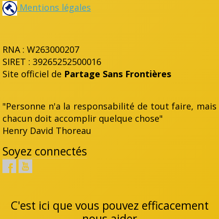
Mentions légales
RNA : W263000207
SIRET : 39265252500016
Site officiel de
Partage Sans Frontières
"Personne n'a la responsabilité de tout faire, mais
chacun doit accomplir quelque chose"
Henry David Thoreau
Soyez connectés
C'est ici que vous pouvez efficacement
nous aider