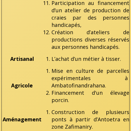
Participation au financement
d’un atelier de production de
craies par des personnes
handicapés,
Création d’ateliers de
productions diverses réservés
aux personnes handicapés.
Artisanal
L’achat d’un métier à tisser.
Mise en culture de parcelles
expérimentales à
Agricole
Ambatofinandrahana.
Financement d'un élevage
porcin.
Construction de plusieurs
Aménagement
ponts à partir d’Antoetra en
zone Zafimaniry.