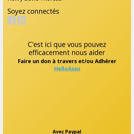
Soyez connectés
C'est ici que vous pouvez
efficacement nous aider
Faire un don à travers et/ou Adhérer
HelloAsso
Avec Paypal