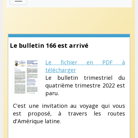
Le bulletin 166 est arrivé
Le fichier en PDF à
télécharger
Le bulletin trimestriel du
quatrième trimestre 2022 est
paru.
C'est une invitation au voyage qui vous
est proposé, à travers les routes
d'Amérique latine.