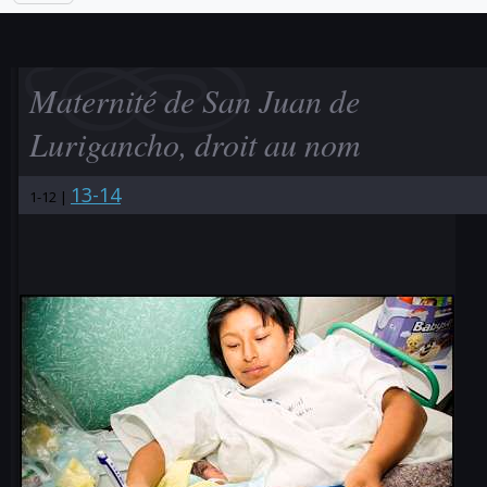
Maternité de San Juan de
Lurigancho, droit au nom
13-14
1-12 |