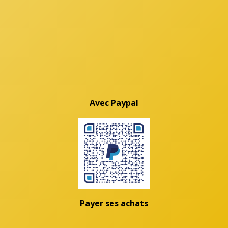
Avec Paypal
Payer ses achats