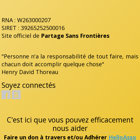
RNA : W263000207
SIRET : 39265252500016
Site officiel de
Partage Sans Frontières
"Personne n'a la responsabilité de tout faire, mais
chacun doit accomplir quelque chose"
Henry David Thoreau
Soyez connectés
C'est ici que vous pouvez efficacement
nous aider
Faire un don à travers et/ou Adhérer
HelloAsso