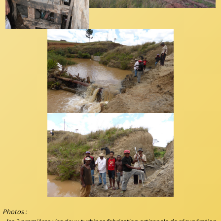
Photos :