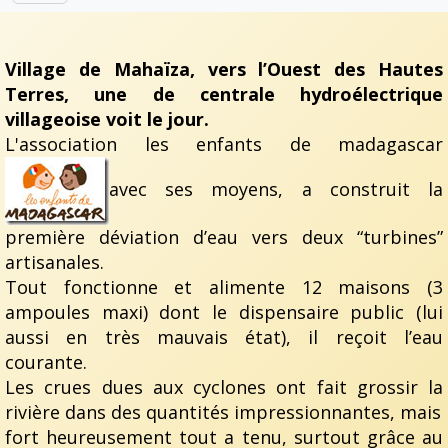
Village de Mahaïza, vers l’Ouest des Hautes
Terres, une de centrale hydroélectrique
villageoise voit le jour.
L'association les enfants de madagascar
avec ses moyens, a construit la
première déviation d’eau vers deux “turbines”
artisanales.
Tout fonctionne et alimente 12 maisons (3
ampoules maxi) dont le dispensaire public (lui
aussi en très mauvais état), il reçoit l’eau
courante.
Les crues dues aux cyclones ont fait grossir la
rivière dans des quantités impressionnantes, mais
fort heureusement tout a tenu, surtout grâce au