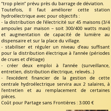
“trop plein” prévu près du barrage de déviation.
Toutefois, Il faut améliorer cette station
hydroélectrique avec pour objectifs :
- la distribution de l’électricité sur 45 maisons (3/4
ampoules par maison – soit 300/400 watts maxi)
et augmentation de capacité de lumière au
dispensaire et sur la place du village.
- stabiliser et réguler un niveau d’eau suffisant
pour la distribution électrique à l’année (périodes
de crues et d’étiage)
- créer deux emploi à l’année (surveillance,
entretien, distribution électrique, relevés...)
- l’excédent financier de la gestion de cette
centrale hydroélectrique servira aux 2 salaires, à
l’entretien et au remplacement de certaines
pièces.
Coût pour Partage sans Frontières : 3.000 €