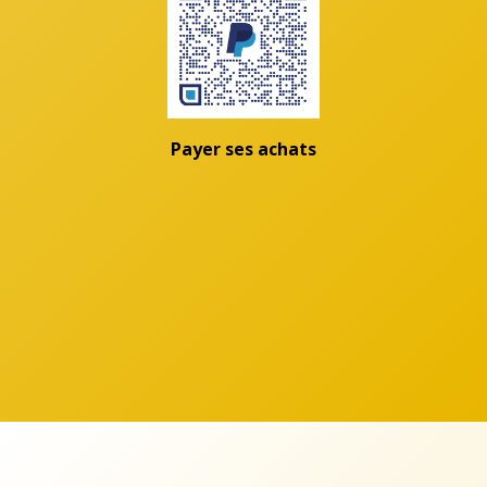
Payer ses achats