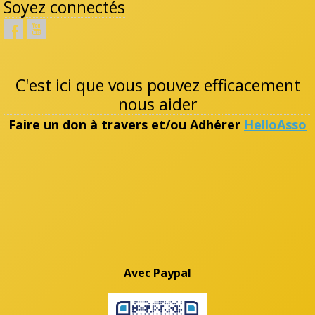
Soyez connectés
C'est ici que vous pouvez efficacement
nous aider
Faire un don à travers et/ou Adhérer
HelloAsso
Avec Paypal