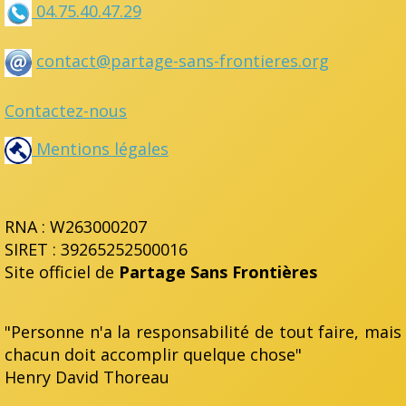
04.75.40.47.29
contact@partage-sans-frontieres.org
Contactez-nous
Mentions légales
RNA : W263000207
SIRET : 39265252500016
Site officiel de
Partage Sans Frontières
"Personne n'a la responsabilité de tout faire, mais
chacun doit accomplir quelque chose"
Henry David Thoreau