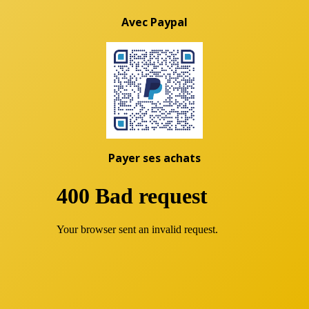
Avec Paypal
Payer ses achats