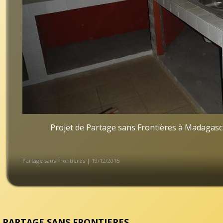
Projet de Partage sans Frontières à Madagasc
Partage sans Frontières | 19/12/2015
PARTAGE SANS FRONTIERES