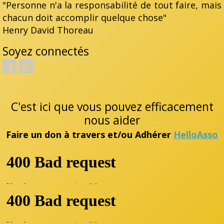
"Personne n'a la responsabilité de tout faire, mais
chacun doit accomplir quelque chose"
Henry David Thoreau
Soyez connectés
C'est ici que vous pouvez efficacement
nous aider
Faire un don à travers et/ou Adhérer
HelloAsso