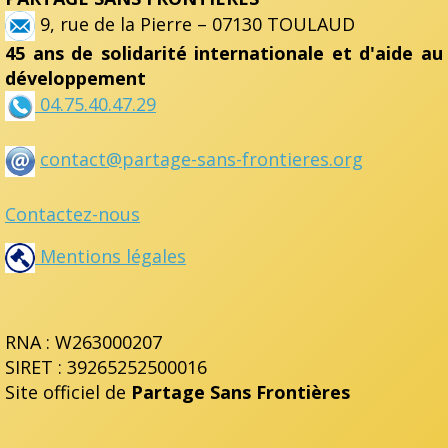
9, rue de la Pierre – 07130 TOULAUD
45 ans de solidarité internationale et d'aide au
développement
04.75.40.47.29
contact@partage-sans-frontieres.org
Contactez-nous
Mentions légales
RNA : W263000207
SIRET : 39265252500016
Site officiel de
Partage Sans Frontières