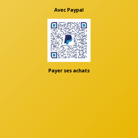
Avec Paypal
Payer ses achats