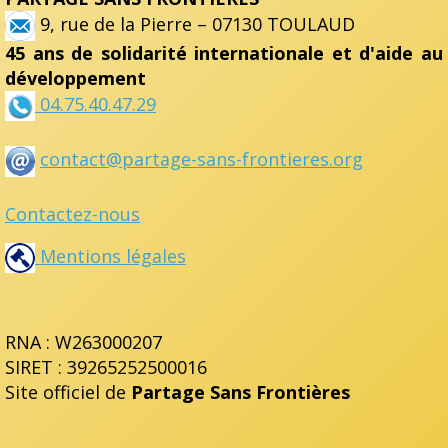
9, rue de la Pierre – 07130 TOULAUD
45 ans de solidarité internationale et d'aide au
développement
04.75.40.47.29
contact@partage-sans-frontieres.org
Contactez-nous
Mentions légales
RNA : W263000207
SIRET : 39265252500016
Site officiel de
Partage Sans Frontières