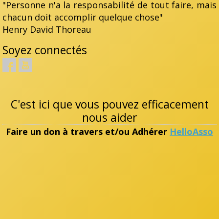
"Personne n'a la responsabilité de tout faire, mais
chacun doit accomplir quelque chose"
Henry David Thoreau
Soyez connectés
C'est ici que vous pouvez efficacement
nous aider
Faire un don à travers et/ou Adhérer
HelloAsso