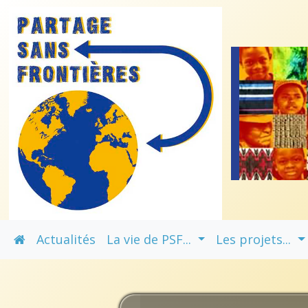
Actualités
La vie de PSF...
Les projets...