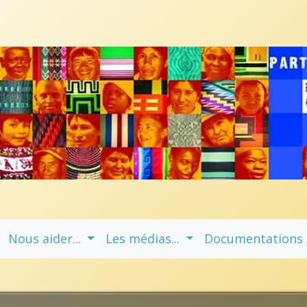
Nous aider...
Les médias...
Documentations / 