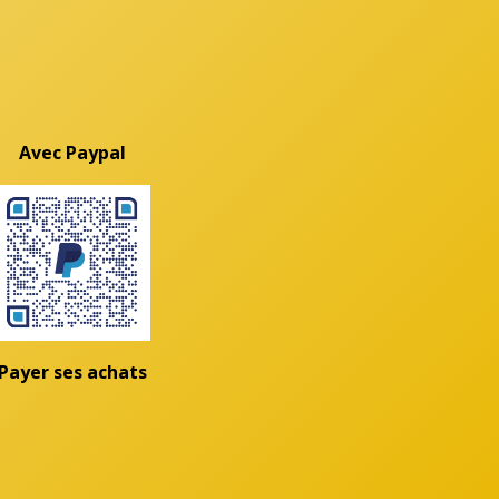
Avec Paypal
Payer ses achats