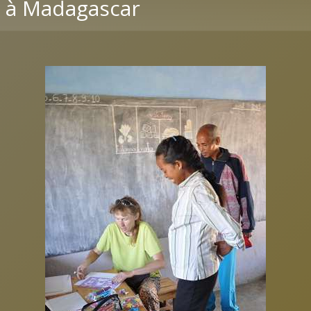
e à Madagascar