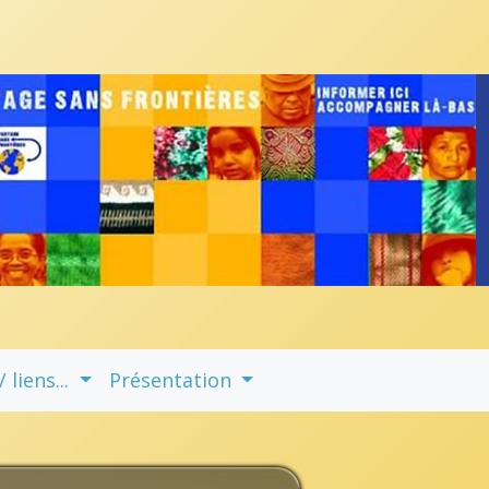
liens...
Présentation