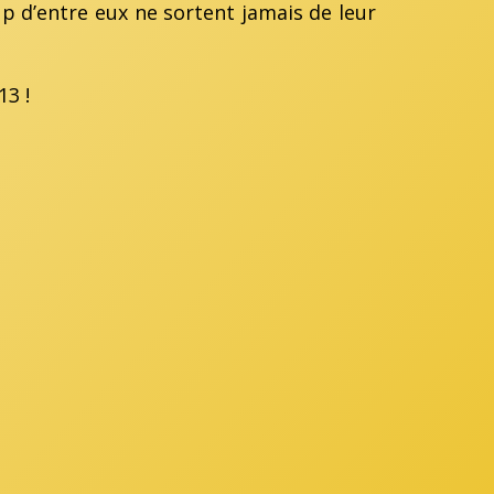
p d’entre eux ne sortent jamais de leur
3 !