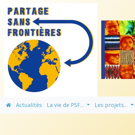
Actualités
La vie de PSF...
Les projets...