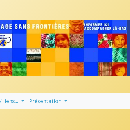
liens...
Présentation