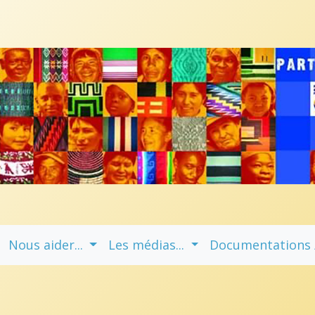
Nous aider...
Les médias...
Documentations / 