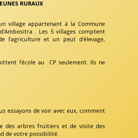
JEUNES RURAUX
village appartenant à la Commune
’Ambositra . Les 5 villages comptent
e l’agriculture et un peut d’élevage,
uittent l’école au CP seulement. Ils ne
ous essayons de voir avec eux, comment
 des arbres fruitiers et de visite des
de votre possibilité.