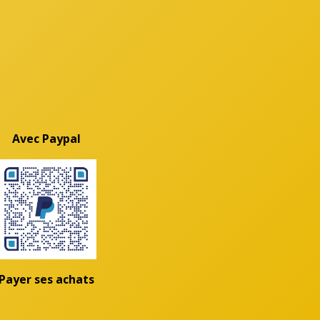
Avec Paypal
Payer ses achats