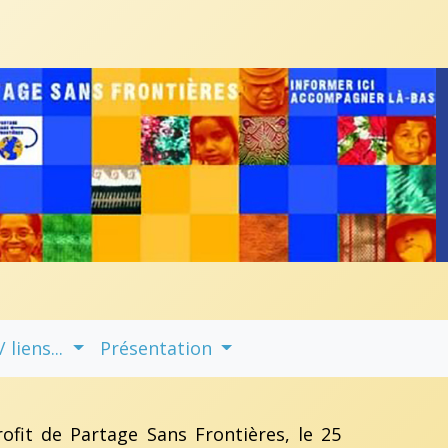
liens...
Présentation
fit de Partage Sans Frontières, le 25