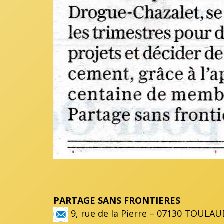
PARTAGE SANS FRONTIERES
9, rue de la Pierre – 07130 TOULAU