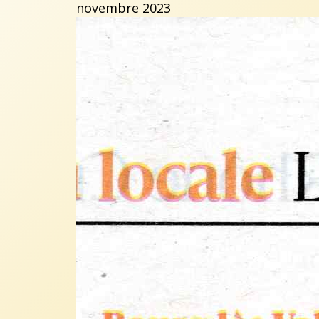
novembre 2023