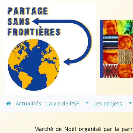
Actualités
La vie de PSF...
Les projets...
Marché de Noël organisé par la parro