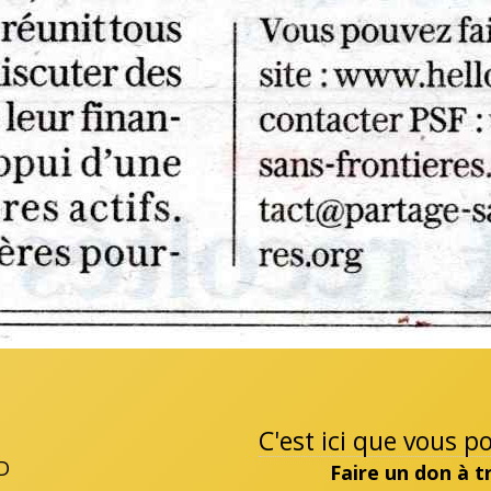
C'est ici que vous 
D
Faire un don à 