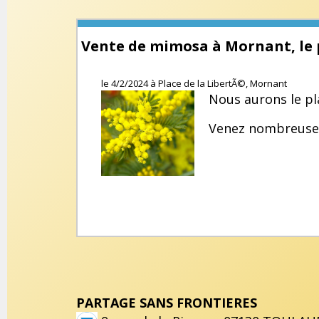
Vente de mimosa à Mornant, le 
le
4/2/2024
à
Place de la LibertÃ©, Mornant
Nous aurons le pl
Venez nombreuse
PARTAGE SANS FRONTIERES