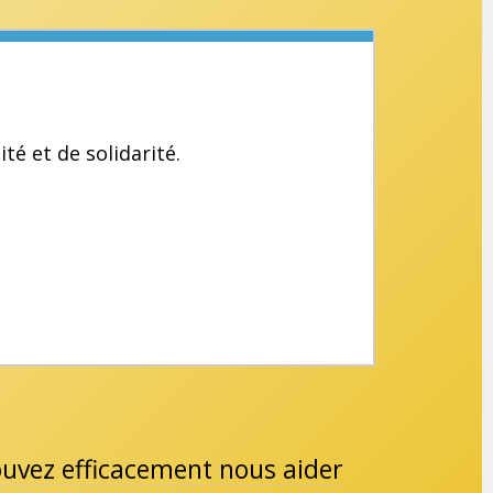
té et de solidarité.
pouvez efficacement nous aider