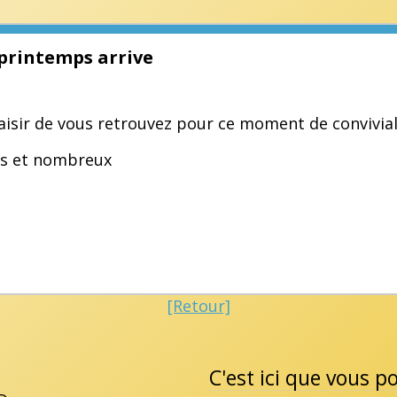
printemps arrive
aisir de vous retrouvez pour ce moment de conviviali
s et nombreux
[Retour]
C'est ici que vous 