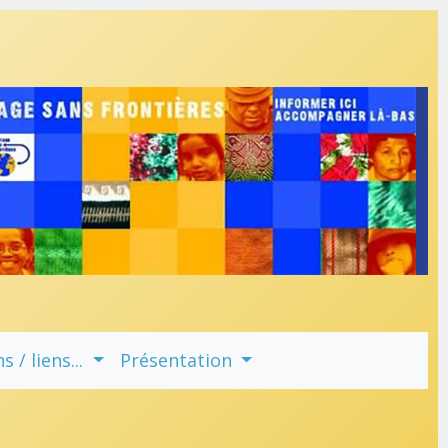
 / liens...
Présentation