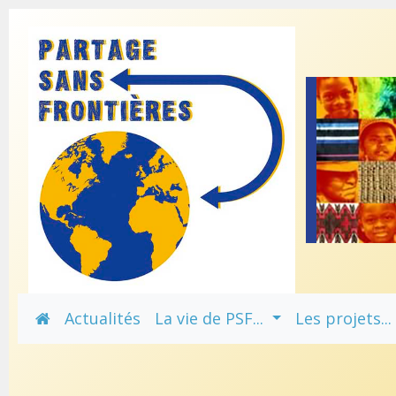
Actualités
La vie de PSF...
Les projets..