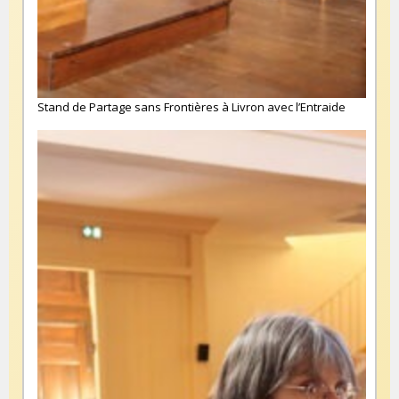
Stand de Partage sans Frontières à Livron avec l’Entraide