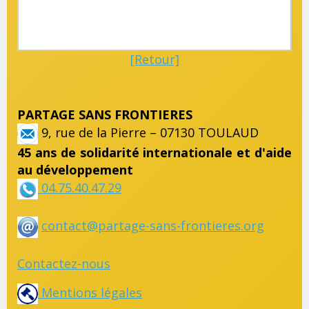
[Retour]
PARTAGE SANS FRONTIERES
9, rue de la Pierre – 07130 TOULAUD
45 ans de solidarité internationale et d'aide
au développement
04.75.40.47.29
contact@partage-sans-frontieres.org
Contactez-nous
Mentions légales