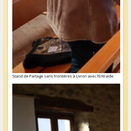
Stand de Partage sans Frontières à Livron avec l’Entraide