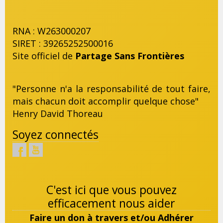
RNA : W263000207
SIRET : 39265252500016
Site officiel de
Partage Sans Frontières
"Personne n'a la responsabilité de tout faire,
mais chacun doit accomplir quelque chose"
Henry David Thoreau
Soyez connectés
C'est ici que vous pouvez
efficacement nous aider
Faire un don à travers et/ou Adhérer