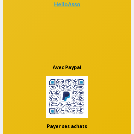
HelloAsso
Avec Paypal
Payer ses achats