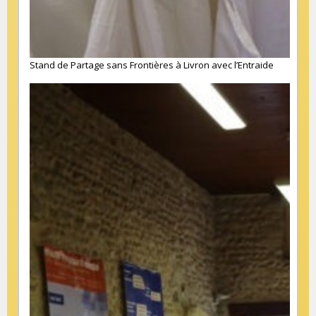
Stand de Partage sans Frontières à Livron avec l’Entraide