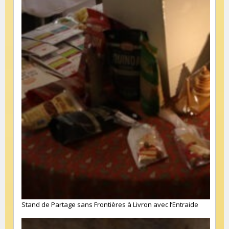
Stand de Partage sans Frontières à Livron avec l’Entraide