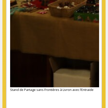
Stand de Partage sans Frontières à Livron avec l’Entraide