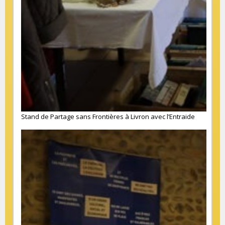
Stand de Partage sans Frontières à Livron avec l’Entraide