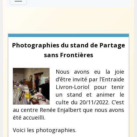
Photographies du stand de Partage
sans Frontières
Nous avons eu la joie
d’être invité par l’Entraide
Livron-Loriol pour tenir
un stand et animer le
culte du 20/11/2022. C’est
au centre Renée Enjalbert que nous avons
été accueilli.
Voici les photographies.