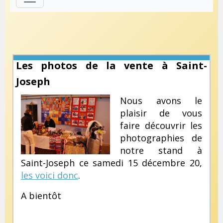
Les photos de la vente à Saint-
Joseph
Nous avons le
plaisir de vous
faire découvrir les
photographies de
notre stand à
Saint-Joseph ce samedi 15 décembre 20,
les voici donc
.
A bientôt