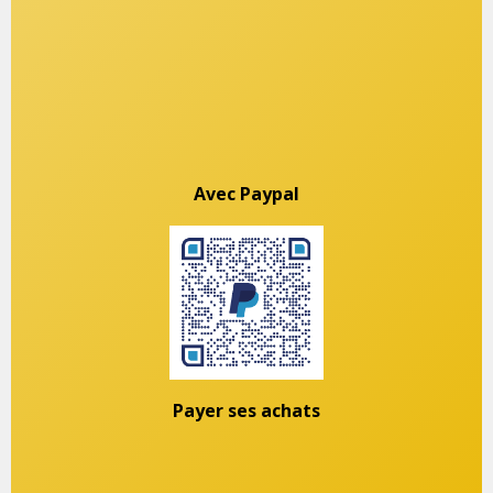
Avec Paypal
Payer ses achats