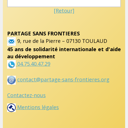
[Retour]
PARTAGE SANS FRONTIERES
9, rue de la Pierre – 07130 TOULAUD
45 ans de solidarité internationale et d'aide
au développement
04.75.40.47.29
contact@partage-sans-frontieres.org
Contactez-nous
Mentions légales