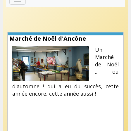
Marché de Noël d'Ancône
Un
Marché
de Noël
... ou
d'automne ! qui a eu du succès, cette
année encore, cette année aussi !