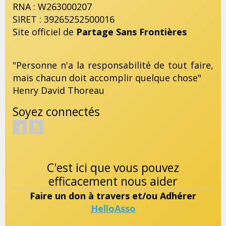
RNA : W263000207
SIRET : 39265252500016
Site officiel de
Partage Sans Frontières
"Personne n'a la responsabilité de tout faire,
mais chacun doit accomplir quelque chose"
Henry David Thoreau
Soyez connectés
C'est ici que vous pouvez
efficacement nous aider
Faire un don à travers et/ou Adhérer
HelloAsso