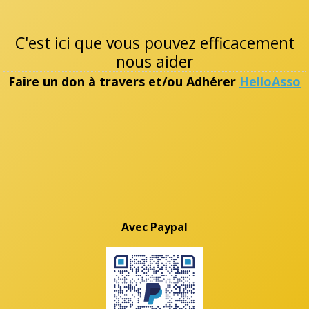
C'est ici que vous pouvez efficacement
nous aider
Faire un don à travers et/ou Adhérer
HelloAsso
Avec Paypal