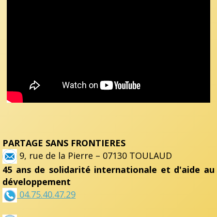
PARTAGE SANS FRONTIERES
9, rue de la Pierre – 07130 TOULAUD
45 ans de solidarité internationale et d'aide au
développement
04.75.40.47.29