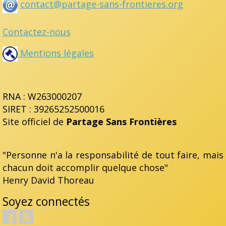
contact@partage-sans-frontieres.org
Contactez-nous
Mentions légales
RNA : W263000207
SIRET : 39265252500016
Site officiel de
Partage Sans Frontières
"Personne n'a la responsabilité de tout faire, mais
chacun doit accomplir quelque chose"
Henry David Thoreau
Soyez connectés