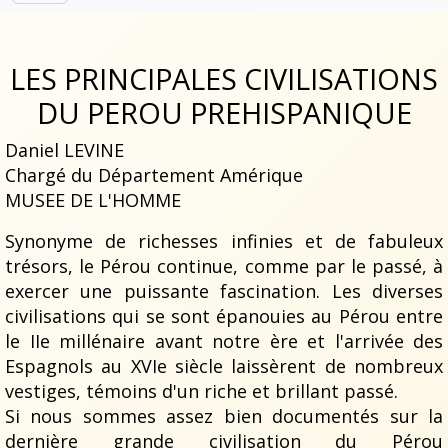
LES PRINCIPALES CIVILISATIONS
DU PEROU PREHISPANIQUE
Daniel LEVINE
Chargé du Département Amérique
MUSEE DE L'HOMME
Synonyme de richesses infinies et de fabuleux
trésors, le Pérou continue, comme par le passé, à
exercer une puissante fascination. Les diverses
civilisations qui se sont épanouies au Pérou entre
le IIe millénaire avant notre ère et l'arrivée des
Espagnols au XVIe siècle laissèrent de nombreux
vestiges, témoins d'un riche et brillant passé.
Si nous sommes assez bien documentés sur la
dernière grande civilisation du Pérou