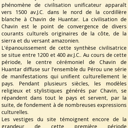
phénomène de civilisation unificateur apparaît
vers 1500 av.J.C. dans le nord de la cordillère
blanche à Chavin de Huantar. La civilisation de
Chavin est le point de convergence de divers
courants culturels originaires de la côte, de la
sierra et du versant amazonien.
L'épanouissement de cette synthèse civilisatrice
se situe entre 1200 et 400 av.J.C.. Au cours de cette
période, le centre cérémoniel de Chavin de
Huantar diffuse sur l'ensemble du Pérou une série
de manifestations qui unifient culturellement le
pays. Pendant plusieurs siècles, les modèles
religieux et stylistiques générés par Chavin, se
répandent dans tout le pays et servent, par la
suite, de fondement à de nombreuses expressions
culturelles.
Les vestiges du site témoignent encore de la
grandeur de cette première période