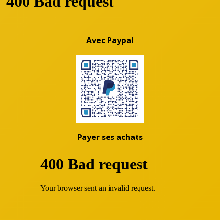
Avec Paypal
Payer ses achats