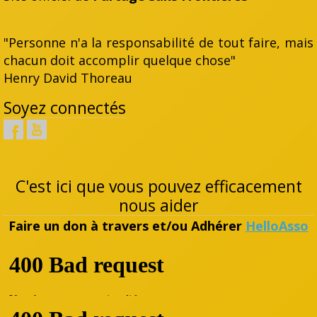
"Personne n'a la responsabilité de tout faire, mais
chacun doit accomplir quelque chose"
Henry David Thoreau
Soyez connectés
C'est ici que vous pouvez efficacement
nous aider
Faire un don à travers et/ou Adhérer
HelloAsso