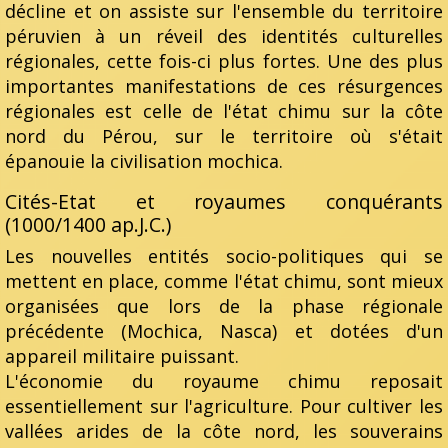
décline et on assiste sur l'ensemble du territoire
péruvien à un réveil des identités culturelles
régionales, cette fois-ci plus fortes. Une des plus
importantes manifestations de ces résurgences
régionales est celle de l'état chimu sur la côte
nord du Pérou, sur le territoire où s'était
épanouie la civilisation mochica.
Cités-Etat et royaumes conquérants
(1000/1400 ap.J.C.)
Les nouvelles entités socio-politiques qui se
mettent en place, comme l'état chimu, sont mieux
organisées que lors de la phase régionale
précédente (Mochica, Nasca) et dotées d'un
appareil militaire puissant.
L'économie du royaume chimu reposait
essentiellement sur l'agriculture. Pour cultiver les
vallées arides de la côte nord, les souverains