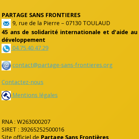
PARTAGE SANS FRONTIERES
9, rue de la Pierre – 07130 TOULAUD
45 ans de solidarité internationale et d'aide au
développement
04.75.40.47.29
contact@partage-sans-frontieres.org
Contactez-nous
Mentions légales
RNA : W263000207
SIRET : 39265252500016
Site officiel de
Partage Sans Frontières