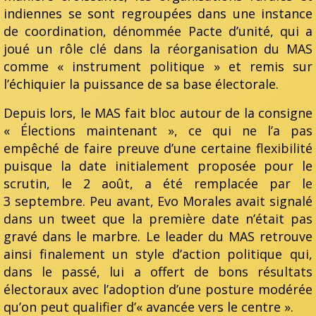
indiennes se sont regroupées dans une instance
de coordination, dénommée Pacte d’unité, qui a
joué un rôle clé dans la réorganisation du MAS
comme « instrument politique » et remis sur
l’échiquier la puissance de sa base électorale.
Depuis lors, le MAS fait bloc autour de la consigne
« Élections maintenant », ce qui ne l’a pas
empêché de faire preuve d’une certaine flexibilité
puisque la date initialement proposée pour le
scrutin, le 2 août, a été remplacée par le
3 septembre. Peu avant, Evo Morales avait signalé
dans un tweet que la première date n’était pas
gravé dans le marbre. Le leader du MAS retrouve
ainsi finalement un style d’action politique qui,
dans le passé, lui a offert de bons résultats
électoraux avec l’adoption d’une posture modérée
qu’on peut qualifier d’« avancée vers le centre ».