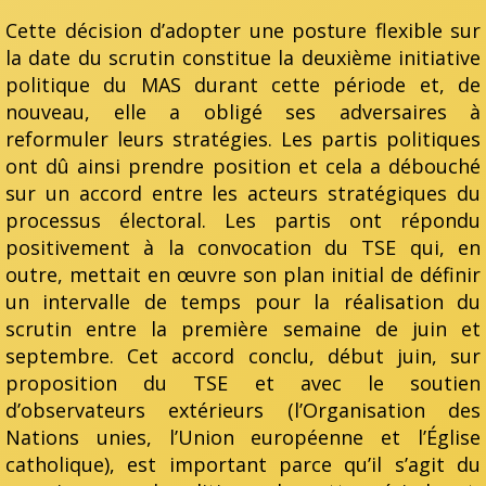
Cette décision d’adopter une posture flexible sur
la date du scrutin constitue la deuxième initiative
politique du MAS durant cette période et, de
nouveau, elle a obligé ses adversaires à
reformuler leurs stratégies. Les partis politiques
ont dû ainsi prendre position et cela a débouché
sur un accord entre les acteurs stratégiques du
processus électoral. Les partis ont répondu
positivement à la convocation du TSE qui, en
outre, mettait en œuvre son plan initial de définir
un intervalle de temps pour la réalisation du
scrutin entre la première semaine de juin et
septembre. Cet accord conclu, début juin, sur
proposition du TSE et avec le soutien
d’observateurs extérieurs (l’Organisation des
Nations unies, l’Union européenne et l’Église
catholique), est important parce qu’il s’agit du