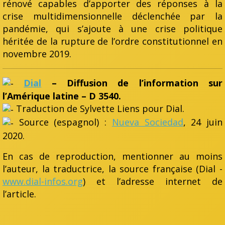
rénové capables d’apporter des réponses à la
crise multidimensionnelle déclenchée par la
pandémie, qui s’ajoute à une crise politique
héritée de la rupture de l’ordre constitutionnel en
novembre 2019.
Dial
– Diffusion de l’information sur
l’Amérique latine – D 3540.
Traduction de Sylvette Liens pour Dial.
Source (espagnol) :
Nueva Sociedad
, 24 juin
2020.
En cas de reproduction, mentionner au moins
l’auteur, la traductrice, la source française (Dial -
www.dial-infos.org
) et l’adresse internet de
l’article.