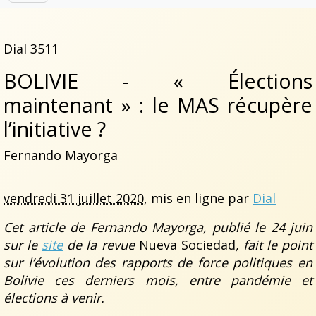
Dial 3511
BOLIVIE - « Élections
maintenant » : le MAS récupère
l’initiative ?
Fernando Mayorga
vendredi 31 juillet 2020
, mis en ligne par
Dial
Cet article de Fernando Mayorga, publié le 24 juin
sur le
site
de la revue
Nueva Sociedad
, fait le point
sur l’évolution des rapports de force politiques en
Bolivie ces derniers mois, entre pandémie et
élections à venir.