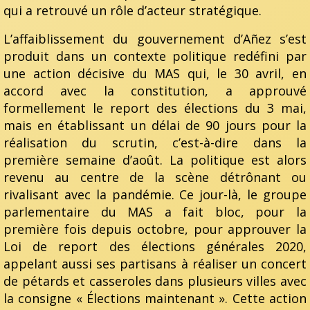
qui a retrouvé un rôle d’acteur stratégique.
L’affaiblissement du gouvernement d’Añez s’est
produit dans un contexte politique redéfini par
une action décisive du MAS qui, le 30 avril, en
accord avec la constitution, a approuvé
formellement le report des élections du 3 mai,
mais en établissant un délai de 90 jours pour la
réalisation du scrutin, c’est-à-dire dans la
première semaine d’août. La politique est alors
revenu au centre de la scène détrônant ou
rivalisant avec la pandémie. Ce jour-là, le groupe
parlementaire du MAS a fait bloc, pour la
première fois depuis octobre, pour approuver la
Loi de report des élections générales 2020,
appelant aussi ses partisans à réaliser un concert
de pétards et casseroles dans plusieurs villes avec
la consigne « Élections maintenant ». Cette action