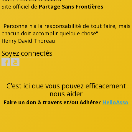
Site officiel de
Partage Sans Frontières
"Personne n'a la responsabilité de tout faire, mais
chacun doit accomplir quelque chose"
Henry David Thoreau
Soyez connectés
C'est ici que vous pouvez efficacement
nous aider
Faire un don à travers et/ou Adhérer
HelloAsso