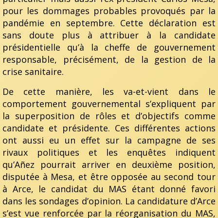
pour les dommages probables provoqués par la
pandémie en septembre. Cette déclaration est
sans doute plus à attribuer à la candidate
présidentielle qu’à la cheffe de gouvernement
responsable, précisément, de la gestion de la
crise sanitaire.
De cette manière, les va-et-vient dans le
comportement gouvernemental s’expliquent par
la superposition de rôles et d’objectifs comme
candidate et présidente. Ces différentes actions
ont aussi eu un effet sur la campagne de ses
rivaux politiques et les enquêtes indiquent
qu’Añez pourrait arriver en deuxième position,
disputée à Mesa, et être opposée au second tour
à Arce, le candidat du MAS étant donné favori
dans les sondages d’opinion. La candidature d’Arce
s’est vue renforcée par la réorganisation du MAS,