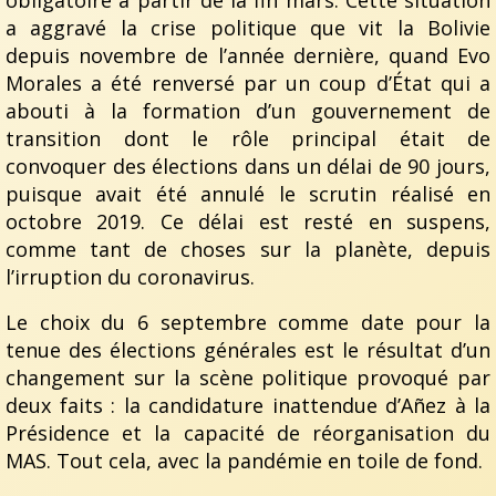
a aggravé la crise politique que vit la Bolivie
depuis novembre de l’année dernière, quand Evo
Morales a été renversé par un coup d’État qui a
abouti à la formation d’un gouvernement de
transition dont le rôle principal était de
convoquer des élections dans un délai de 90 jours,
puisque avait été annulé le scrutin réalisé en
octobre 2019. Ce délai est resté en suspens,
comme tant de choses sur la planète, depuis
l’irruption du coronavirus.
Le choix du 6 septembre comme date pour la
tenue des élections générales est le résultat d’un
changement sur la scène politique provoqué par
deux faits : la candidature inattendue d’Añez à la
Présidence et la capacité de réorganisation du
MAS. Tout cela, avec la pandémie en toile de fond.