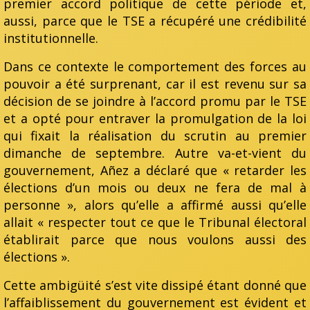
premier accord politique de cette période et,
aussi, parce que le TSE a récupéré une crédibilité
institutionnelle.
Dans ce contexte le comportement des forces au
pouvoir a été surprenant, car il est revenu sur sa
décision de se joindre à l’accord promu par le TSE
et a opté pour entraver la promulgation de la loi
qui fixait la réalisation du scrutin au premier
dimanche de septembre. Autre va-et-vient du
gouvernement, Añez a déclaré que « retarder les
élections d’un mois ou deux ne fera de mal à
personne », alors qu’elle a affirmé aussi qu’elle
allait « respecter tout ce que le Tribunal électoral
établirait parce que nous voulons aussi des
élections ».
Cette ambigüité s’est vite dissipé étant donné que
l’affaiblissement du gouvernement est évident et