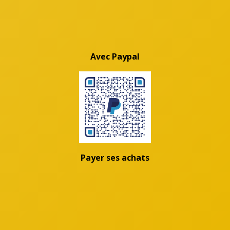
Avec Paypal
Payer ses achats