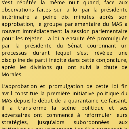
s’est répétée la même nuit quand, face aux
observations faites sur la loi par la présidente
intérimaire à peine dix minutes après son
approbation, le groupe parlementaire du MAS a
rouvert immédiatement la session parlementaire
pour les rejeter. La loi a ensuite été promulguée
par la présidente du Sénat couronnant un
processus durant lequel s’est révélée une
discipline de parti inédite dans cette conjoncture,
après les divisions qui ont suivi la chute de
Morales.
L’approbation et promulgation de cette loi fin
avril constitue la première initiative politique du
MAS depuis le début de la quarantaine. Ce faisant,
il a transformé la scène politique et ses
adversaires ont commencé à reformuler leurs
stratégies, jusqu’alors subordonnées aux