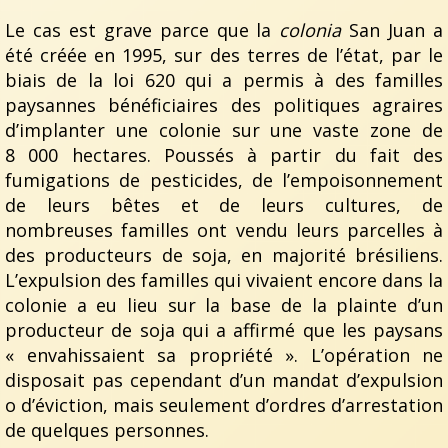
Le cas est grave parce que la
colonia
San Juan a
été créée en 1995, sur des terres de l’état, par le
biais de la loi 620 qui a permis à des familles
paysannes bénéficiaires des politiques agraires
d’implanter une colonie sur une vaste zone de
8 000 hectares. Poussés à partir du fait des
fumigations de pesticides, de l’empoisonnement
de leurs bêtes et de leurs cultures, de
nombreuses familles ont vendu leurs parcelles à
des producteurs de soja, en majorité brésiliens.
L’expulsion des familles qui vivaient encore dans la
colonie a eu lieu sur la base de la plainte d’un
producteur de soja qui a affirmé que les paysans
« envahissaient sa propriété ». L’opération ne
disposait pas cependant d’un mandat d’expulsion
o d’éviction, mais seulement d’ordres d’arrestation
de quelques personnes.