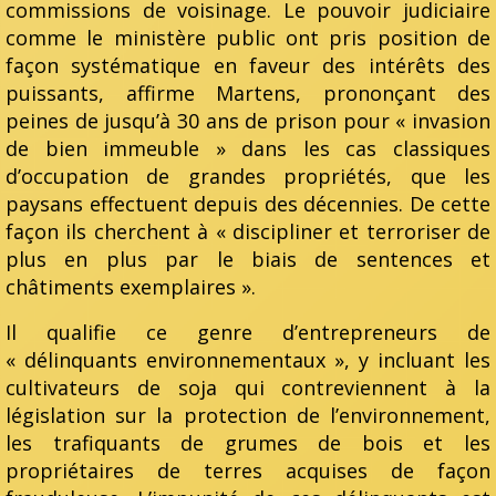
commissions de voisinage. Le pouvoir judiciaire
comme le ministère public ont pris position de
façon systématique en faveur des intérêts des
puissants, affirme Martens, prononçant des
peines de jusqu’à 30 ans de prison pour « invasion
de bien immeuble » dans les cas classiques
d’occupation de grandes propriétés, que les
paysans effectuent depuis des décennies. De cette
façon ils cherchent à « discipliner et terroriser de
plus en plus par le biais de sentences et
châtiments exemplaires ».
Il qualifie ce genre d’entrepreneurs de
« délinquants environnementaux », y incluant les
cultivateurs de soja qui contreviennent à la
législation sur la protection de l’environnement,
les trafiquants de grumes de bois et les
propriétaires de terres acquises de façon