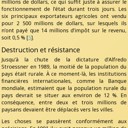
millions de dollars, ce qui suffit juste à assurer le
fonctionnement de l’état durant trois jours. Les
six principaux exportateurs agricoles ont vendu
pour 2 500 millions de dollars, sur lesquels ils
n’ont payé que 14 millions d’impôt sur le revenu,
soit 0,5 % [
5
].
Destruction et résistance
Jusqu’à la chute de la dictature d’Alfredo
Stroessner en 1989, la moitié de la population du
pays était rurale. À ce moment-là, les institutions
financières internationales, comme la Banque
mondiale, estimaient que la population rurale du
pays devrait se situer aux environ de 12 %. En
conséquence, entre deux et trois millions de
paysans devaient être déplacés vers les villes.
Les choses se passèrent conformément aux