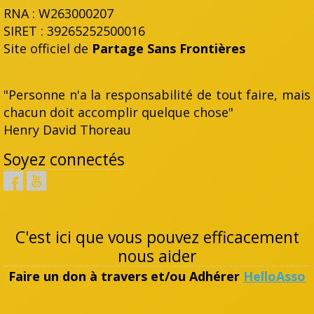
RNA : W263000207
SIRET : 39265252500016
Site officiel de
Partage Sans Frontières
"Personne n'a la responsabilité de tout faire, mais
chacun doit accomplir quelque chose"
Henry David Thoreau
Soyez connectés
C'est ici que vous pouvez efficacement
nous aider
Faire un don à travers et/ou Adhérer
HelloAsso