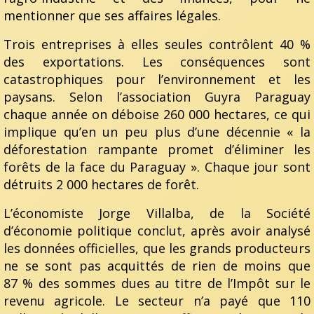
mentionner que ses affaires légales.
Trois entreprises à elles seules contrôlent 40 %
des exportations. Les conséquences sont
catastrophiques pour l’environnement et les
paysans. Selon l’association Guyra Paraguay
chaque année on déboise 260 000 hectares, ce qui
implique qu’en un peu plus d’une décennie « la
déforestation rampante promet d’éliminer les
forêts de la face du Paraguay ». Chaque jour sont
détruits 2 000 hectares de forêt.
L’économiste Jorge Villalba, de la Société
d’économie politique conclut, après avoir analysé
les données officielles, que les grands producteurs
ne se sont pas acquittés de rien de moins que
87 % des sommes dues au titre de l’Impôt sur le
revenu agricole. Le secteur n’a payé que 110