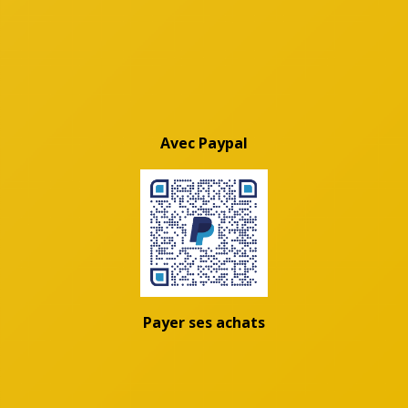
Avec Paypal
Payer ses achats