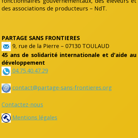
fonctionnaires gouvernementaux, des éleveurs et
des associations de producteurs – NdT.
PARTAGE SANS FRONTIERES
9, rue de la Pierre – 07130 TOULAUD
45 ans de solidarité internationale et d'aide au
développement
04.75.40.47.29
contact@partage-sans-frontieres.org
Contactez-nous
Mentions légales