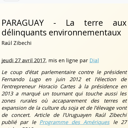
PARAGUAY - La terre aux
délinquants environnementaux
Raúl Zibechi
jeudi 27 avril 2017
, mis en ligne par
Dial
Le coup d’état parlementaire contre le président
Fernando Lugo en juin 2012 et l’élection de
l’entrepreneur Horacio Cartes à la présidence en
2013 a marqué un tournant qui touche aussi les
zones rurales où accaparement des terres et
expansion de la culture du soja et de l’élevage vont
de concert. Article de l’Uruguayen Raúl Zibechi
publié par le
Programme des Amériques
le 27