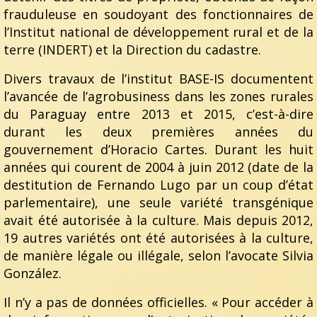
frauduleuse en soudoyant des fonctionnaires de
l’Institut national de développement rural et de la
terre (INDERT) et la Direction du cadastre.
Divers travaux de l’institut BASE-IS documentent
l’avancée de l’agrobusiness dans les zones rurales
du Paraguay entre 2013 et 2015, c’est-à-dire
durant les deux premières années du
gouvernement d’Horacio Cartes. Durant les huit
années qui courent de 2004 à juin 2012 (date de la
destitution de Fernando Lugo par un coup d’état
parlementaire), une seule variété transgénique
avait été autorisée à la culture. Mais depuis 2012,
19 autres variétés ont été autorisées à la culture,
de manière légale ou illégale, selon l’avocate Silvia
González.
Il n’y a pas de données officielles. « Pour accéder à