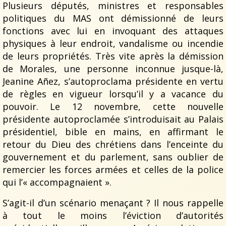
Plusieurs députés, ministres et responsables
politiques du MAS ont démissionné de leurs
fonctions avec lui en invoquant des attaques
physiques à leur endroit, vandalisme ou incendie
de leurs propriétés. Très vite après la démission
de Morales, une personne inconnue jusque-là,
Jeanine Añez, s’autoproclama présidente en vertu
de règles en vigueur lorsqu’il y a vacance du
pouvoir. Le 12 novembre, cette nouvelle
présidente autoproclamée s’introduisait au Palais
présidentiel, bible en mains, en affirmant le
retour du Dieu des chrétiens dans l’enceinte du
gouvernement et du parlement, sans oublier de
remercier les forces armées et celles de la police
qui l’« accompagnaient ».
S’agit-il d’un scénario menaçant ? Il nous rappelle
à tout le moins l’éviction d’autorités