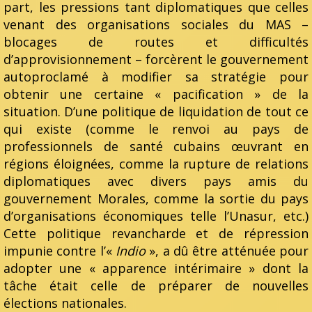
part, les pressions tant diplomatiques que celles
venant des organisations sociales du MAS –
blocages de routes et difficultés
d’approvisionnement – forcèrent le gouvernement
autoproclamé à modifier sa stratégie pour
obtenir une certaine « pacification » de la
situation. D’une politique de liquidation de tout ce
qui existe (comme le renvoi au pays de
professionnels de santé cubains œuvrant en
régions éloignées, comme la rupture de relations
diplomatiques avec divers pays amis du
gouvernement Morales, comme la sortie du pays
d’organisations économiques telle l’Unasur, etc.)
Cette politique revancharde et de répression
impunie contre l’«
Indio
», a dû être atténuée pour
adopter une « apparence intérimaire » dont la
tâche était celle de préparer de nouvelles
élections nationales.