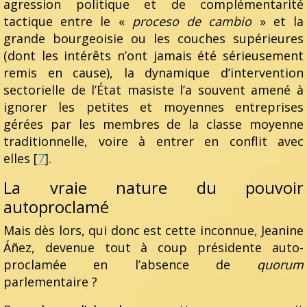
agression politique et de complémentarité
tactique entre le «
proceso de cambio
» et la
grande bourgeoisie ou les couches supérieures
(dont les intérêts n’ont jamais été sérieusement
remis en cause), la dynamique d’intervention
sectorielle de l’État masiste l’a souvent amené à
ignorer les petites et moyennes entreprises
gérées par les membres de la classe moyenne
traditionnelle, voire à entrer en conflit avec
elles [
7
].
La vraie nature du pouvoir
autoproclamé
Mais dès lors, qui donc est cette inconnue, Jeanine
Áñez, devenue tout à coup présidente auto-
proclamée en l’absence de
quorum
parlementaire ?