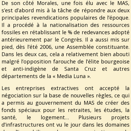
De son côté Morales, une fois élu avec le MAS,
s’est d’abord mis à la tâche de répondre aux deux
principales revendications populaires de l’époque.
Il a procédé à la nationalisation des ressources
fossiles en rétablissant le % de redevances adopté
antérieurement par le Congrès. Il a aussi mis sur
pied, dès l’été 2006, une Assemblée constituante.
Dans les deux cas, cela a relativement bien abouti
malgré l’opposition farouche de l’élite bourgeoise
et anti-indigène de Santa Cruz et autres
départements de la « Media Luna ».
Les entreprises extractives ont accepté la
négociation sur la base de nouvelles règles, ce qui
a permis au gouvernement du MAS de créer des
fonds spéciaux pour les retraites, les études, la
santé, le logement… Plusieurs projets
d’infrastructures ont vu le jour dans les domaines