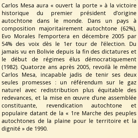
Carlos Mesa aura « ouvert la porte » à la victoire
historique du premier président d’origine
autochtone dans le monde. Dans un pays à
composition majoritairement autochtone (62%),
Evo Morales l’emportera en décembre 2005 par
54% des voix dès le 1er tour de l’élection. Du
jamais vu en Bolivie depuis la fin des dictatures et
le début de régimes élus démocratiquement
(1982). Quatorze ans après 2005, revoilà le même
Carlos Mesa, incapable jadis de tenir ses deux
seules promesses : un référendum sur le gaz
naturel avec redistribution plus équitable des
redevances, et la mise en œuvre d’une assemblée
constituante, revendication autochtone et
populaire datant de la « 1re Marche des peuples
autochtones de la plaine pour le territoire et la
dignité » de 1990.