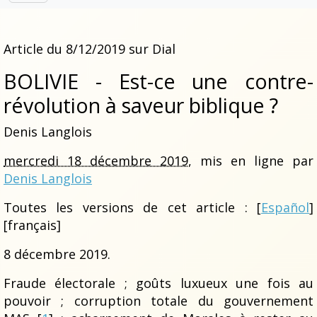
Article du 8/12/2019 sur Dial
BOLIVIE - Est-ce une contre-
révolution à saveur biblique ?
Denis Langlois
mercredi 18 décembre 2019
, mis en ligne par
Denis Langlois
Toutes les versions de cet article :
[
Español
]
[français]
8 décembre 2019.
Fraude électorale ; goûts luxueux une fois au
pouvoir ; corruption totale du gouvernement