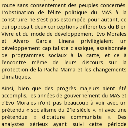
route sans consentement des peuples concernés.
L’obstination de l’élite politique du MAS à la
construire ne s’est pas estompée pour autant, ce
qui opposait deux conceptions différentes du Bien
Vivre et du mode de développement. Evo Morales
et Alvaro Garcia Linera privilégiaient un
développement capitaliste classique, assaisonnée
de programmes sociaux à la carte, et ce à
l’encontre même de leurs discours sur la
protection de la Pacha Mama et les changements
climatiques.
Ainsi, bien que des progrès majeurs aient été
accomplis, les années de gouvernement du MAS et
d’Evo Morales n’ont pas beaucoup à voir avec un
prétendu « socialisme du 21e siècle », ni avec une
prétendue « dictature communiste ». Des
analystes sérieux ayant suivi cette période