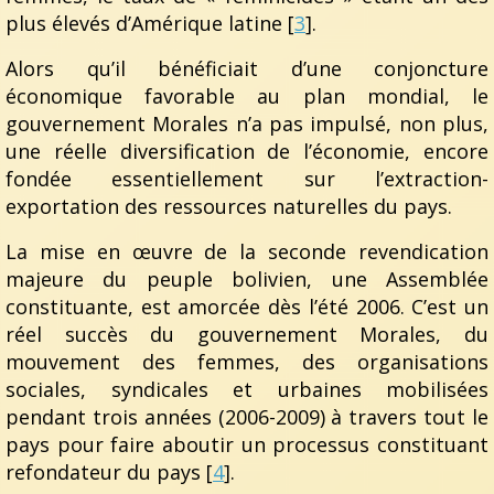
plus élevés d’Amérique latine [
3
].
Alors qu’il bénéficiait d’une conjoncture
économique favorable au plan mondial, le
gouvernement Morales n’a pas impulsé, non plus,
une réelle diversification de l’économie, encore
fondée essentiellement sur l’extraction-
exportation des ressources naturelles du pays.
La mise en œuvre de la seconde revendication
majeure du peuple bolivien, une Assemblée
constituante, est amorcée dès l’été 2006. C’est un
réel succès du gouvernement Morales, du
mouvement des femmes, des organisations
sociales, syndicales et urbaines mobilisées
pendant trois années (2006-2009) à travers tout le
pays pour faire aboutir un processus constituant
refondateur du pays [
4
].