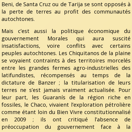
Beni, de Santa Cruz ou de Tarija se sont opposés à
la perte de terres au profit des communautés
autochtones.
Mais c’est aussi la politique économique du
gouvernement Morales qui aura suscité
insatisfactions, voire conflits avec certains
peuples autochtones. Les Chiquitanos de la plaine
se voyaient contraints à des territoires morcelés
entre les grandes fermes agro-industrielles des
latifundistes, récompensés au temps de la
dictature de Banzer ; la titularisation de leurs
terres ne s’est jamais vraiment actualisée. Pour
leur part, les Guaranís de la région riche en
fossiles, le Chaco, vivaient l’exploration pétrolière
comme étant loin du Bien Vivre constitutionnalisé
en 2009 ; ils ont critiqué l’absence de
préoccupation du gouvernement face à la