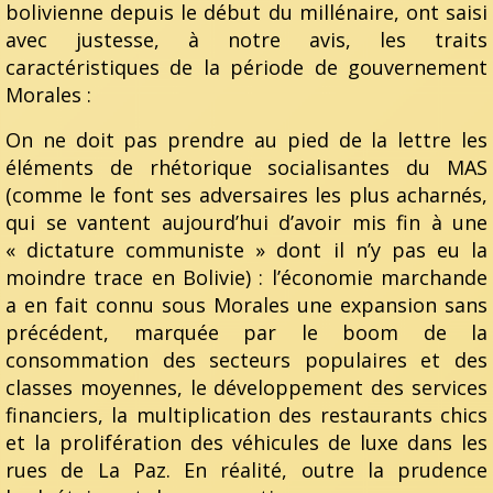
bolivienne depuis le début du millénaire, ont saisi
avec justesse, à notre avis, les traits
caractéristiques de la période de gouvernement
Morales :
On ne doit pas prendre au pied de la lettre les
éléments de rhétorique socialisantes du MAS
(comme le font ses adversaires les plus acharnés,
qui se vantent aujourd’hui d’avoir mis fin à une
« dictature communiste » dont il n’y pas eu la
moindre trace en Bolivie) : l’économie marchande
a en fait connu sous Morales une expansion sans
précédent, marquée par le boom de la
consommation des secteurs populaires et des
classes moyennes, le développement des services
financiers, la multiplication des restaurants chics
et la prolifération des véhicules de luxe dans les
rues de La Paz. En réalité, outre la prudence