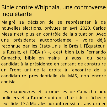
Bible contre Whiphala, une controverse
inquiétante
Malgré sa décision de se représenter à de
nouvelles élections, prévues en avril 2020, Carlos
Mesa n’est plus en contrôle de la situation. Avec
une présidente autoproclamée – voire déjà
reconnue par les États-Unis, le Brésil, l’Équateur,
la Russie, et l’OEA (!) –, c’est bien Luis Fernando
Camacho, bible en mains lui aussi, qui sera
candidat à la présidence en tentant de construire
un Front uni de la droite à l’encontre de la
candidature présidentielle du MAS, non encore
choisie.
Les manœuvres et promesses de Camacho aux
policiers et à l’armée qui ont choisi de « lâcher »
leur fidélité à Morales auront réussi à transformer