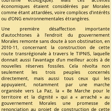
économiques étaient considérées par Morales
comme étant attardées, voire complices d’intérêts
ou d’ONG environnementales étrangères.
Une première désaffection importante
d’autochtones à l’endroit du gouvernement
Morales remonte sans doute à son obstination, en
2010-11, concernant la construction de cette
route transrégionale à travers le TIPNIS, laquelle
donnait aussi l’avantage d’un meilleur accès à de
nouvelles réserves fossiles. Cela révolta non
seulement les trois peuples concernés
directement, mais aussi tous ceux qui les
appuyaient, notamment par une marche
organisée vers La Paz, la « 8e Marche pour le
territoire et la dignité » qui a « arraché » au
gouvernement Morales une promesse de
renonciation au projet de construction de cette