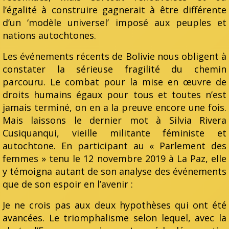
l’égalité à construire gagnerait à être différente
d’un ‘modèle universel’ imposé aux peuples et
nations autochtones.
Les événements récents de Bolivie nous obligent à
constater la sérieuse fragilité du chemin
parcouru. Le combat pour la mise en œuvre de
droits humains égaux pour tous et toutes n’est
jamais terminé, on en a la preuve encore une fois.
Mais laissons le dernier mot à Silvia Rivera
Cusiquanqui, vieille militante féministe et
autochtone. En participant au « Parlement des
femmes » tenu le 12 novembre 2019 à La Paz, elle
y témoigna autant de son analyse des événements
que de son espoir en l’avenir :
Je ne crois pas aux deux hypothèses qui ont été
avancées. Le triomphalisme selon lequel, avec la