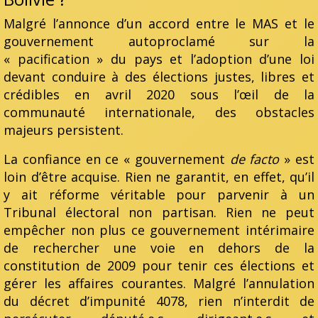
Malgré l’annonce d’un accord entre le MAS et le
gouvernement autoproclamé sur la
« pacification » du pays et l’adoption d’une loi
devant conduire à des élections justes, libres et
crédibles en avril 2020 sous l’œil de la
communauté internationale, des obstacles
majeurs persistent.
La confiance en ce « gouvernement
de facto
» est
loin d’être acquise. Rien ne garantit, en effet, qu’il
y ait réforme véritable pour parvenir à un
Tribunal électoral non partisan. Rien ne peut
empêcher non plus ce gouvernement intérimaire
de rechercher une voie en dehors de la
constitution de 2009 pour tenir ces élections et
gérer les affaires courantes. Malgré l’annulation
du décret d’impunité 4078, rien n’interdit de