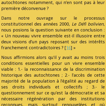
autochtones notamment, qui n’en sont pas à leur
première déconvenue ?
Dans notre ouvrage sur le processus
constitutionnel des années 2000,
Le Défi bolivien
,
nous posions la question suivante en conclusion :
« Un nouveau vivre ensemble est-il illusoire entre
deux visions d’un pays reposant sur des intérêts
franchement contradictoires ? [
16
] »
Nous affirmions alors qu’il y avait au moins trois
conditions essentielles pour un vivre ensemble
viable : 1.- la reconnaissance de la discrimination
historique des autochtones ; 2.- l’accès de cette
majorité de la population à l’égalité au regard de
ses droits individuels et collectifs ; 3.- le
questionnement sur ce qu’est la démocratie et sa
nécessaire régénération par des institutions
reconnues, mais surtout renouvelées et où