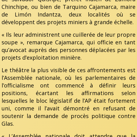
Chinchipe, ou bien de Tarquino Cajamarca, maire
de Limón Indantza, deux localités où se
développent des projets miniers à grande échelle.
« Ils leur administrent une cuillerée de leur propre
soupe », remarque Cajamarca, qui officie en tant
qu’avocat auprès des personnes déplacées par les
projets d’exploitation minière.
Le théâtre la plus visible de ces affrontements est
l’Assemblée nationale, où les parlementaires de
l’officialisme ont commencé à définir leurs
positions, écartant les affirmations selon
lesquelles le bloc législatif de l’AP était fortement
uni, comme il l’avait démontré en refusant de
soutenir la demande de procès politique contre
Glas.
« L’Assemblée nationale doit attendre que la