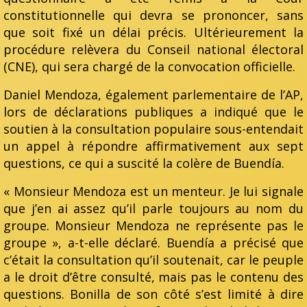
constitutionnelle qui devra se prononcer, sans
que soit fixé un délai précis. Ultérieurement la
procédure relèvera du Conseil national électoral
(CNE), qui sera chargé de la convocation officielle.
Daniel Mendoza, également parlementaire de l’AP,
lors de déclarations publiques a indiqué que le
soutien à la consultation populaire sous-entendait
un appel à répondre affirmativement aux sept
questions, ce qui a suscité la colère de Buendía.
« Monsieur Mendoza est un menteur. Je lui signale
que j’en ai assez qu’il parle toujours au nom du
groupe. Monsieur Mendoza ne représente pas le
groupe », a-t-elle déclaré. Buendía a précisé que
c’était la consultation qu’il soutenait, car le peuple
a le droit d’être consulté, mais pas le contenu des
questions. Bonilla de son côté s’est limité à dire