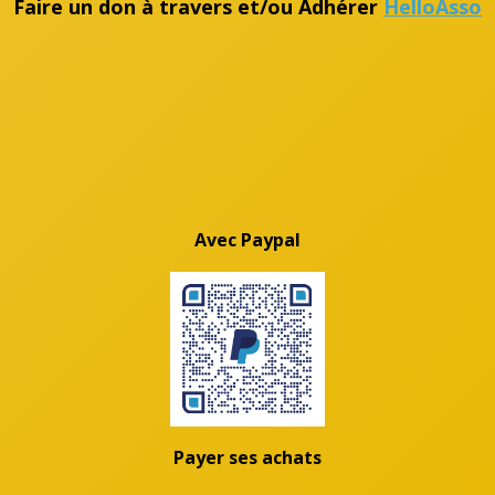
Faire un don à travers et/ou Adhérer
HelloAsso
Avec Paypal
Payer ses achats