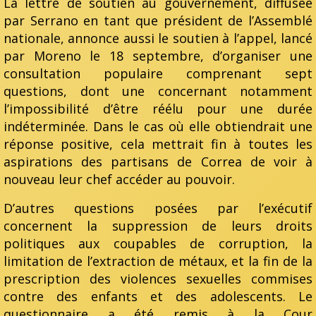
La lettre de soutien au gouvernement, diffusée
par Serrano en tant que président de l’Assemblé
nationale, annonce aussi le soutien à l’appel, lancé
par Moreno le 18 septembre, d’organiser une
consultation populaire comprenant sept
questions, dont une concernant notamment
l’impossibilité d’être réélu pour une durée
indéterminée. Dans le cas où elle obtiendrait une
réponse positive, cela mettrait fin à toutes les
aspirations des partisans de Correa de voir à
nouveau leur chef accéder au pouvoir.
D’autres questions posées par l’exécutif
concernent la suppression de leurs droits
politiques aux coupables de corruption, la
limitation de l’extraction de métaux, et la fin de la
prescription des violences sexuelles commises
contre des enfants et des adolescents. Le
questionnaire a été remis à la Cour