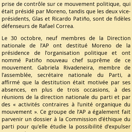
prise de contrôle sur ce mouvement politique, qui
était présidé par Moreno, tandis que les deux vice-
présidents, Glas et Ricardo Patiño, sont de fidèles
défenseurs de Rafael Correa.
Le 30 octobre, neuf membres de la Direction
nationale de l’AP ont destitué Moreno de la
présidence de l’organisation politique et ont
nommé Patiño nouveau chef suprême de ce
mouvement. Gabriela Rivadeneira, membre de
l’assemblée, secrétaire nationale du Parti, a
affirmé que la destitution était motivée par ses
absences, en plus de trois occasions, à des
réunions de la direction nationale du parti et par
des « activités contraires à l’unité organique du
mouvement ». Ce groupe de l’AP a également fait
parvenir un dossier à la Commission d’éthique du
parti pour qu’elle étudie la possibilité d’expulser