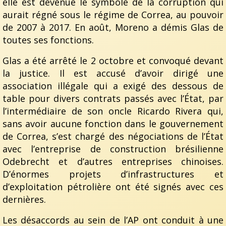
elle est devenue le symbole de la corruption qui
aurait régné sous le régime de Correa, au pouvoir
de 2007 à 2017. En août, Moreno a démis Glas de
toutes ses fonctions.
Glas a été arrêté le 2 octobre et convoqué devant
la justice. Il est accusé d’avoir dirigé une
association illégale qui a exigé des dessous de
table pour divers contrats passés avec l’État, par
l’intermédiaire de son oncle Ricardo Rivera qui,
sans avoir aucune fonction dans le gouvernement
de Correa, s’est chargé des négociations de l’État
avec l’entreprise de construction brésilienne
Odebrecht et d’autres entreprises chinoises.
D’énormes projets d’infrastructures et
d’exploitation pétrolière ont été signés avec ces
dernières.
Les désaccords au sein de l’AP ont conduit à une