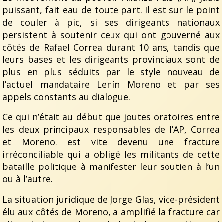
puissant, fait eau de toute part. Il est sur le point
de couler à pic, si ses dirigeants nationaux
persistent à soutenir ceux qui ont gouverné aux
côtés de Rafael Correa durant 10 ans, tandis que
leurs bases et les dirigeants provinciaux sont de
plus en plus séduits par le style nouveau de
l’actuel mandataire Lenín Moreno et par ses
appels constants au dialogue.
Ce qui n’était au début que joutes oratoires entre
les deux principaux responsables de l’AP, Correa
et Moreno, est vite devenu une fracture
irréconciliable qui a obligé les militants de cette
bataille politique à manifester leur soutien à l’un
ou à l’autre.
La situation juridique de Jorge Glas, vice-président
élu aux côtés de Moreno, a amplifié la fracture car