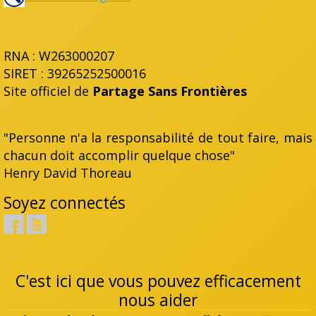
RNA : W263000207
SIRET : 39265252500016
Site officiel de
Partage Sans Frontières
"Personne n'a la responsabilité de tout faire, mais
chacun doit accomplir quelque chose"
Henry David Thoreau
Soyez connectés
C'est ici que vous pouvez efficacement
nous aider