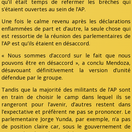
qu’il était temps de refermer les brèches qui
s’étaient ouvertes au sein de l’AP.
Une fois le calme revenu après les déclarations
enflammées de part et d’autre, la seule chose qui
est ressortie de la réunion des parlementaires de
l’AP est qu’ils étaient en désaccord.
« Nous sommes d’accord sur le fait que nous
pouvons être en désaccord », a conclu Mendoza,
désavouant définitivement la version d’unité
défendue par le groupe.
Tandis que la majorité des militants de l’AP sont
en train de choisir le camp dans lequel ils se
rangeront pour l’avenir, d’autres restent dans
l’expectative et préfèrent ne pas se prononcer. Le
parlementaire Jorge Yunda, par exemple, n’a pas
de position claire car, sous le gouvernement de