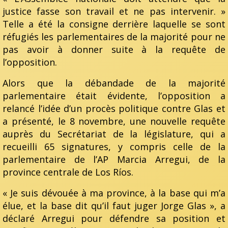
justice fasse son travail et ne pas intervenir. »
Telle a été la consigne derrière laquelle se sont
réfugiés les parlementaires de la majorité pour ne
pas avoir à donner suite à la requête de
l’opposition.
Alors que la débandade de la majorité
parlementaire était évidente, l’opposition a
relancé l’idée d’un procès politique contre Glas et
a présenté, le 8 novembre, une nouvelle requête
auprès du Secrétariat de la législature, qui a
recueilli 65 signatures, y compris celle de la
parlementaire de l’AP Marcia Arregui, de la
province centrale de Los Ríos.
« Je suis dévouée à ma province, à la base qui m’a
élue, et la base dit qu’il faut juger Jorge Glas », a
déclaré Arregui pour défendre sa position et