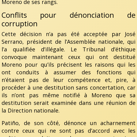
Moreno de ses rangs.
Conflits pour dénonciation de
corruption
Cette décision n’a pas été acceptée par José
Serrano, président de l’Assemblée nationale, qui
l’a qualifiée d’illégale. Le Tribunal d’éthique
convoque maintenant ceux qui ont destitué
Moreno pour qu’ils précisent les raisons qui les
ont conduits à assumer des fonctions qui
n’étaient pas de leur compétence et, pire, à
procéder à une destitution sans concertation, car
ils n’ont pas même notifié à Moreno que sa
destitution serait examinée dans une réunion de
la Direction nationale.
Patiño, de son côté, dénonce un acharnement
contre ceux qui ne sont pas d’accord avec les