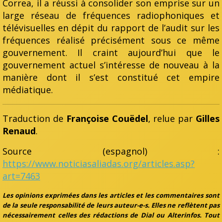
Correa, il a réussi à consolider son emprise sur un
large réseau de fréquences radiophoniques et
télévisuelles en dépit du rapport de l’audit sur les
fréquences réalisé précisément sous ce même
gouvernement. Il craint aujourd’hui que le
gouvernement actuel s’intéresse de nouveau à la
manière dont il s’est constitué cet empire
médiatique.
Traduction de
Françoise Couëdel
, relue par
Gilles
Renaud
.
Source (espagnol) :
https://www.noticiasaliadas.org/articles.asp?
art=7463
Les opinions exprimées dans les articles et les commentaires sont
de la seule responsabilité de leurs auteur-e-s. Elles ne reflètent pas
nécessairement celles des rédactions de Dial ou Alterinfos. Tout