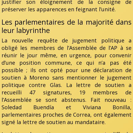
justifier son éloignement de la consigne de
préserver les apparences en feignant l’unité.
Les parlementaires de la majorité dans
leur labyrinthe
La nouvelle requête de jugement politique a
obligé les membres de l’Assemblée de l’AP à se
réunir le jour même, en urgence, pour convenir
d’une position commune, ce qui n’a pas été
possible ; ils ont opté pour une déclaration de
soutien à Moreno sans mentionner le jugement
politique contre Glas. La lettre de soutien a
recueilli 47 signatures, 19 membres de
l’Assemblée se sont abstenus. Fait nouveau :
Soledad Buendía et Viviana Bonilla,
parlementaires proches de Correa, ont également
signé la lettre de soutien au mandataire.