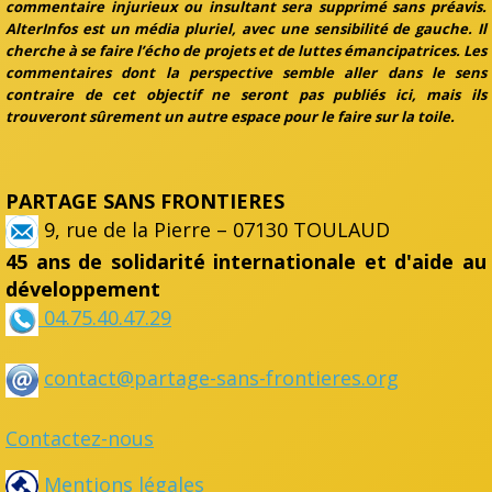
commentaire injurieux ou insultant sera supprimé sans préavis.
AlterInfos est un média pluriel, avec une sensibilité de gauche. Il
cherche à se faire l’écho de projets et de luttes émancipatrices. Les
commentaires dont la perspective semble aller dans le sens
contraire de cet objectif ne seront pas publiés ici, mais ils
trouveront sûrement un autre espace pour le faire sur la toile.
PARTAGE SANS FRONTIERES
9, rue de la Pierre – 07130 TOULAUD
45 ans de solidarité internationale et d'aide au
développement
04.75.40.47.29
contact@partage-sans-frontieres.org
Contactez-nous
Mentions légales