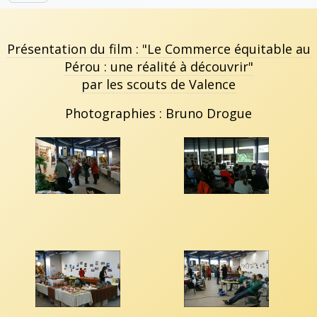
Présentation du film : "Le Commerce équitable au
Pérou : une réalité à découvrir"
par les scouts de Valence
Photographies : Bruno Drogue