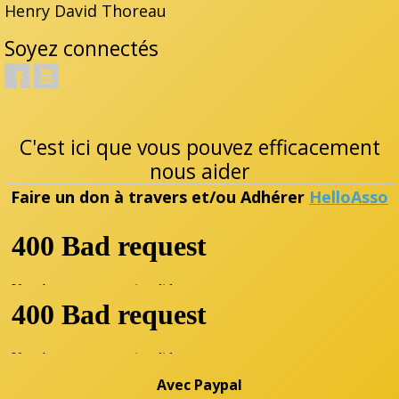
Henry David Thoreau
Soyez connectés
C'est ici que vous pouvez efficacement
nous aider
Faire un don à travers et/ou Adhérer
HelloAsso
Avec Paypal