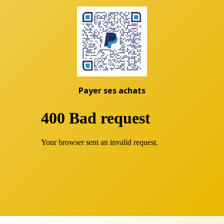
Payer ses achats