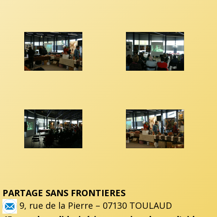
PARTAGE SANS FRONTIERES
9, rue de la Pierre – 07130 TOULAUD