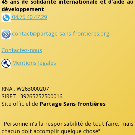
45 ans de solidarité internationale et d'aide au
développement
04.75.40.47.29
contact@partage-sans-frontieres.org
Contactez-nous
Mentions légales
RNA : W263000207
SIRET : 39265252500016
Site officiel de
Partage Sans Frontières
"Personne n'a la responsabilité de tout faire, mais
chacun doit accomplir quelque chose"