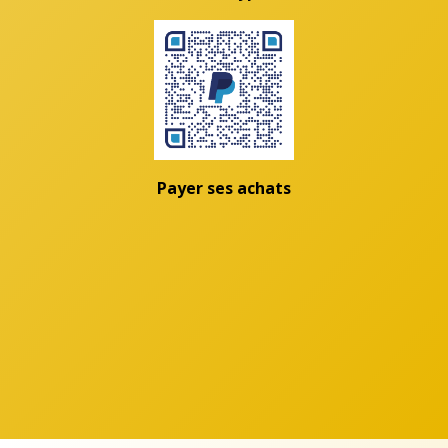
Payer ses achats