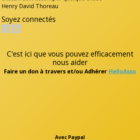
Henry David Thoreau
Soyez connectés
C'est ici que vous pouvez efficacement
nous aider
Faire un don à travers et/ou Adhérer
HelloAsso
Avec Paypal