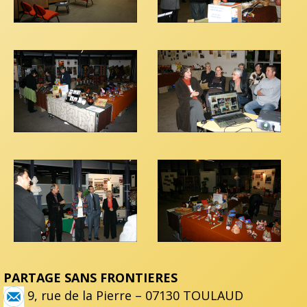
PARTAGE SANS FRONTIERES
9, rue de la Pierre – 07130 TOULAUD