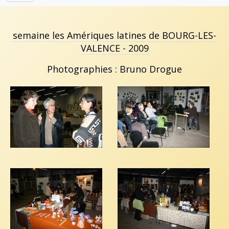
semaine les Amériques latines de BOURG-LES-
VALENCE - 2009
Photographies : Bruno Drogue