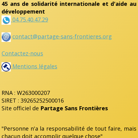
45 ans de solidarité internationale et d'aide au
développement
04.75.40.47.29
contact@partage-sans-frontieres.org
Contactez-nous
Mentions légales
RNA : W263000207
SIRET : 39265252500016
Site officiel de
Partage Sans Frontières
"Personne n'a la responsabilité de tout faire, mais
chacun doit accomplir quelque chose"