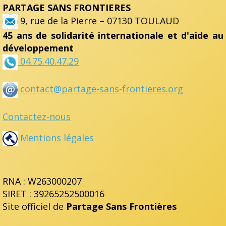
PARTAGE SANS FRONTIERES
9, rue de la Pierre – 07130 TOULAUD
45 ans de solidarité internationale et d'aide au
développement
04.75.40.47.29
contact@partage-sans-frontieres.org
Contactez-nous
Mentions légales
RNA : W263000207
SIRET : 39265252500016
Site officiel de
Partage Sans Frontières