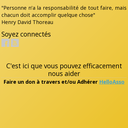
"Personne n'a la responsabilité de tout faire, mais
chacun doit accomplir quelque chose"
Henry David Thoreau
Soyez connectés
C'est ici que vous pouvez efficacement
nous aider
Faire un don à travers et/ou Adhérer
HelloAsso