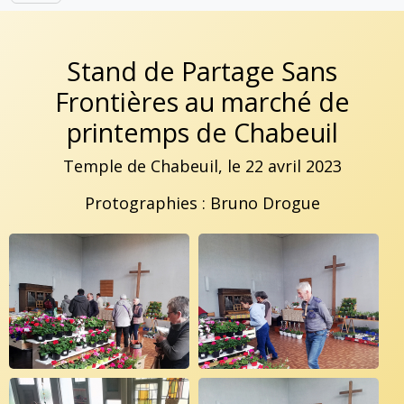
Stand de Partage Sans
Frontières au marché de
printemps de Chabeuil
Temple de Chabeuil, le 22 avril 2023
Protographies : Bruno Drogue