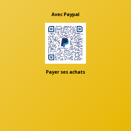
Avec Paypal
Payer ses achats