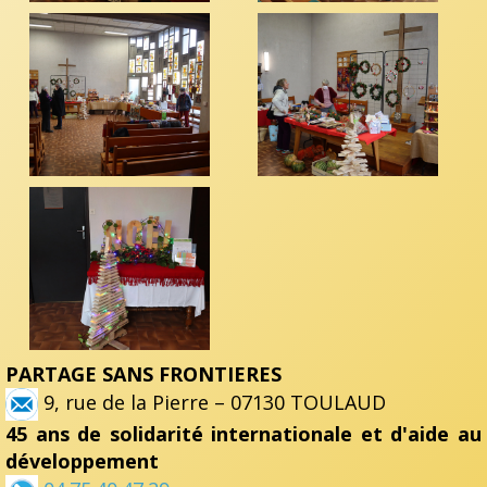
PARTAGE SANS FRONTIERES
9, rue de la Pierre – 07130 TOULAUD
45 ans de solidarité internationale et d'aide au
développement