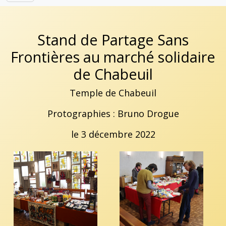
Stand de Partage Sans
Frontières au marché solidaire
de Chabeuil
Temple de Chabeuil
Protographies : Bruno Drogue
le 3 décembre 2022