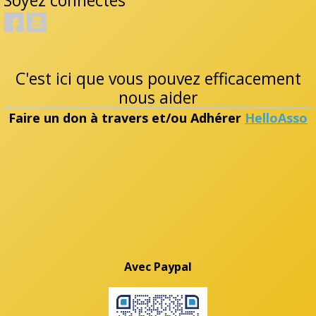
C'est ici que vous pouvez efficacement
nous aider
Faire un don à travers et/ou Adhérer
HelloAsso
Avec Paypal