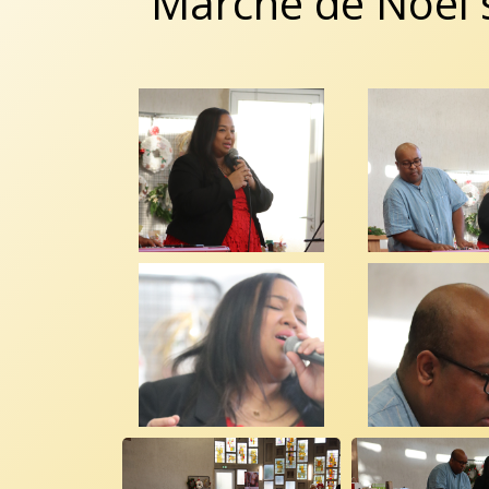
Marché de Noël s