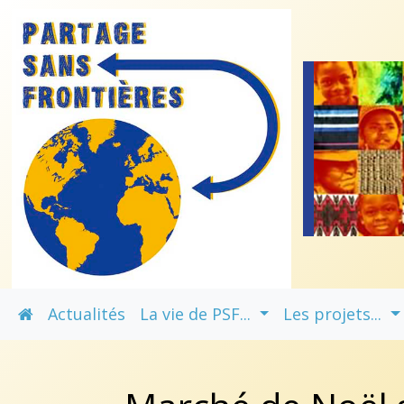
Actualités
La vie de PSF...
Les projets...