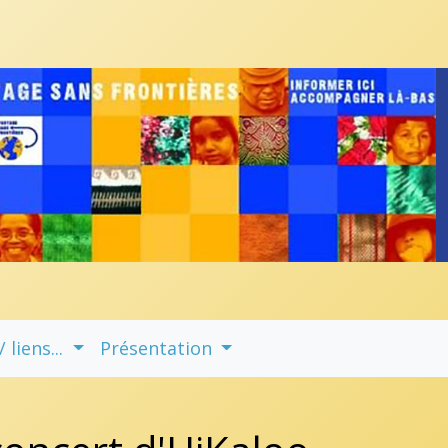
liens...
Présentation