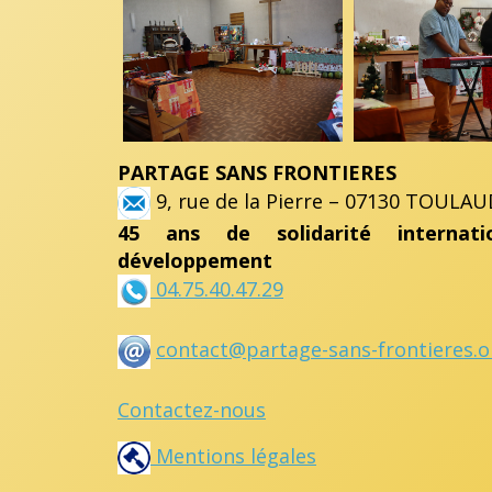
PARTAGE SANS FRONTIERES
9, rue de la Pierre – 07130 TOULAU
45 ans de solidarité internat
développement
04.75.40.47.29
contact@partage-sans-frontieres.o
Contactez-nous
Mentions légales