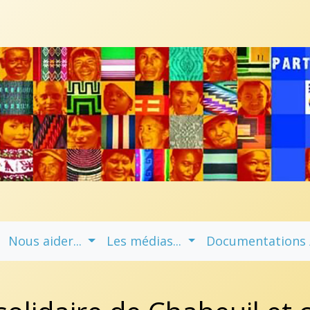
Nous aider...
Les médias...
Documentations / 