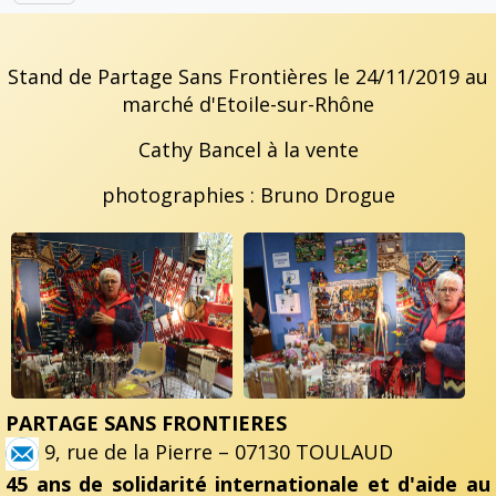
Stand de Partage Sans Frontières le 24/11/2019 au
marché d'Etoile-sur-Rhône
Cathy Bancel à la vente
photographies : Bruno Drogue
PARTAGE SANS FRONTIERES
9, rue de la Pierre – 07130 TOULAUD
45 ans de solidarité internationale et d'aide au