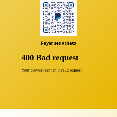
Payer ses achats