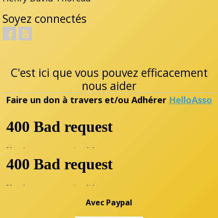
Soyez connectés
C'est ici que vous pouvez efficacement
nous aider
Faire un don à travers et/ou Adhérer
HelloAsso
Avec Paypal