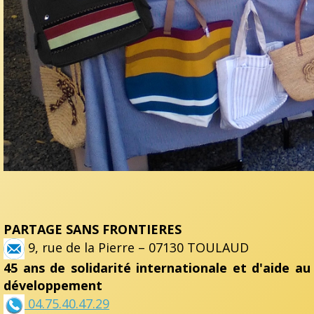
PARTAGE SANS FRONTIERES
9, rue de la Pierre – 07130 TOULAUD
45 ans de solidarité internationale et d'aide au
développement
04.75.40.47.29