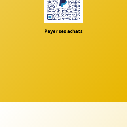
Payer ses achats