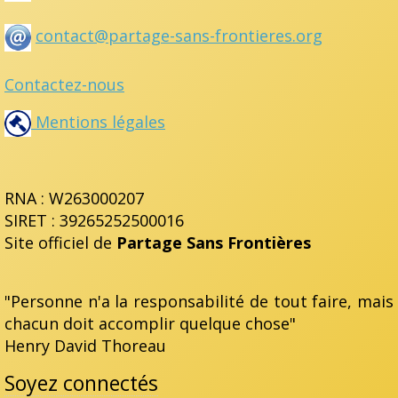
contact@partage-sans-frontieres.org
Contactez-nous
Mentions légales
RNA : W263000207
SIRET : 39265252500016
Site officiel de
Partage Sans Frontières
"Personne n'a la responsabilité de tout faire, mais
chacun doit accomplir quelque chose"
Henry David Thoreau
Soyez connectés