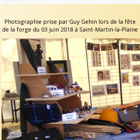
Photographie prise par Guy Gehin lors de la fête
de la forge du 03 juin 2018 à Saint-Martin-la-Plaine