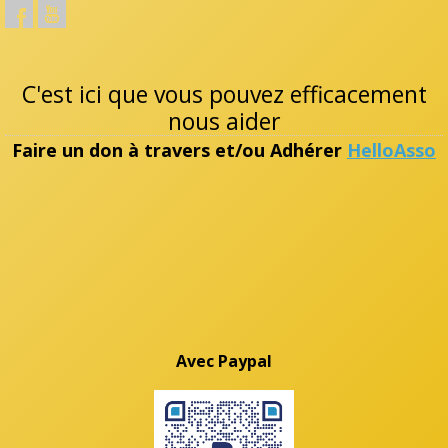
C'est ici que vous pouvez efficacement
nous aider
Faire un don à travers et/ou Adhérer
HelloAsso
Avec Paypal