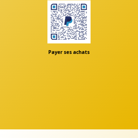
Payer ses achats