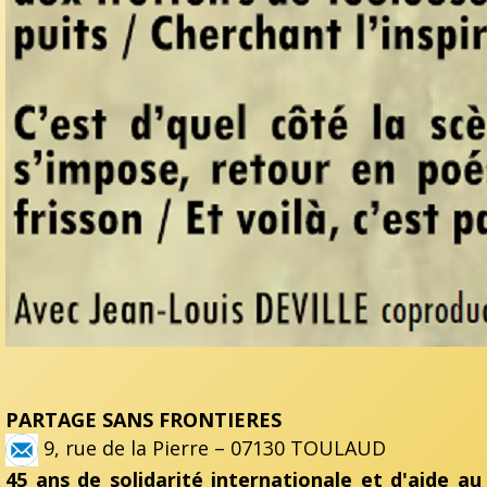
PARTAGE SANS FRONTIERES
9, rue de la Pierre – 07130 TOULAUD
45 ans de solidarité internationale et d'aide au