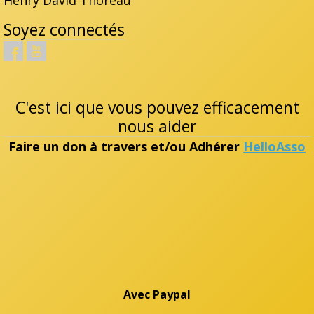
Soyez connectés
C'est ici que vous pouvez efficacement
nous aider
Faire un don à travers et/ou Adhérer
HelloAsso
Avec Paypal