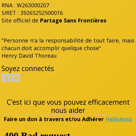
RNA : W263000207
SIRET : 39265252500016
Site officiel de
Partage Sans Frontières
"Personne n'a la responsabilité de tout faire, mais
chacun doit accomplir quelque chose"
Henry David Thoreau
Soyez connectés
C'est ici que vous pouvez efficacement
nous aider
Faire un don à travers et/ou Adhérer
HelloAsso