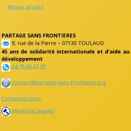
Retour accueil
PARTAGE SANS FRONTIERES
9, rue de la Pierre – 07130 TOULAUD
45 ans de solidarité internationale et d'aide au
développement
04.75.40.47.29
contact@partage-sans-frontieres.org
Contactez-nous
Mentions légales