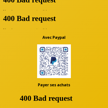
Avec Paypal
Payer ses achats