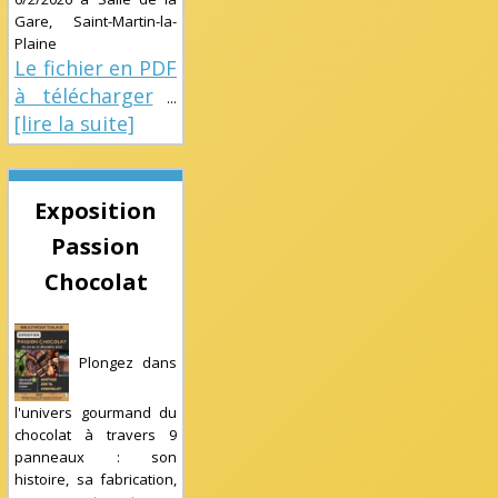
Gare, Saint-Martin-la-
Plaine
Le fichier en PDF
à télécharger
...
[lire la suite]
Exposition
Passion
Chocolat
Plongez dans
l'univers gourmand du
chocolat à travers 9
panneaux : son
histoire, sa fabrication,