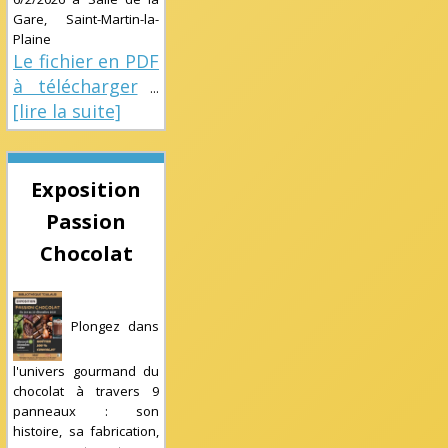
Gare, Saint-Martin-la-
Plaine
Le fichier en PDF
à télécharger
...
[lire la suite]
Exposition
Passion
Chocolat
Plongez dans
l'univers gourmand du
chocolat à travers 9
panneaux : son
histoire, sa fabrication,