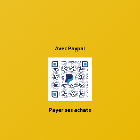
Avec Paypal
Payer ses achats