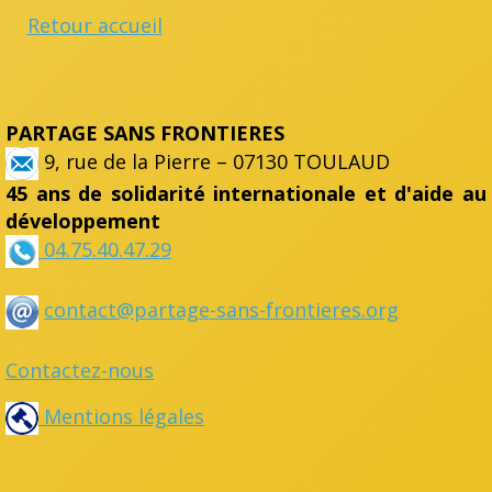
Retour accueil
PARTAGE SANS FRONTIERES
9, rue de la Pierre – 07130 TOULAUD
45 ans de solidarité internationale et d'aide au
développement
04.75.40.47.29
contact@partage-sans-frontieres.org
Contactez-nous
Mentions légales