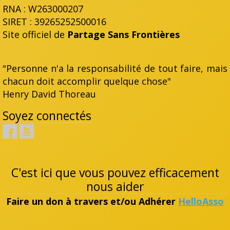
RNA : W263000207
SIRET : 39265252500016
Site officiel de
Partage Sans Frontières
"Personne n'a la responsabilité de tout faire, mais
chacun doit accomplir quelque chose"
Henry David Thoreau
Soyez connectés
C'est ici que vous pouvez efficacement
nous aider
Faire un don à travers et/ou Adhérer
HelloAsso